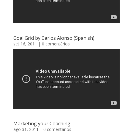
Goal Grid by Carlos Alonso (Spanish)
set 16, 2011
| 0 comentários
Marketing your Coaching
ago 31, 2011
| 0 comentários