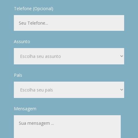
Telefone (Opcional)
Assunto
País
Mensagem