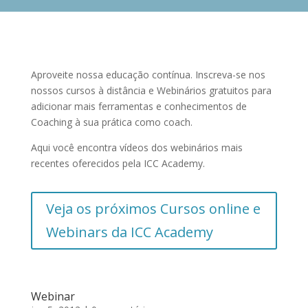
Aproveite nossa educação contínua. Inscreva-se nos
nossos cursos à distância e Webinários gratuitos para
adicionar mais ferramentas e conhecimentos de
Coaching à sua prática como coach.
Aqui você encontra vídeos dos webinários mais
recentes oferecidos pela ICC Academy.
Veja os próximos Cursos online e
Webinars da ICC Academy
Webinar