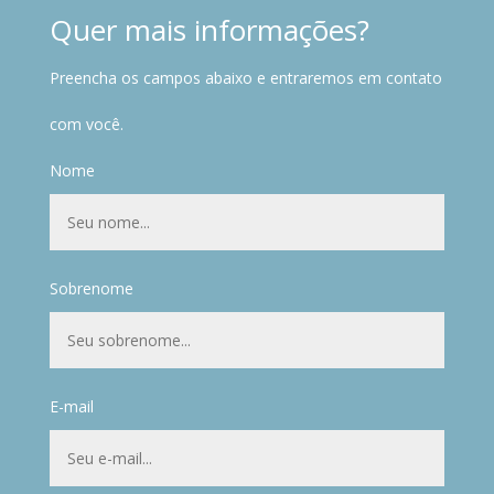
Quer mais informações?
Preencha os campos abaixo e entraremos em contato
com você.
Nome
Sobrenome
E-mail