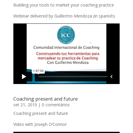
Building your tools to market your coaching practice
Webinar delivered by Guillermo Mendoza (in spanish)
Coaching present and future
set 21, 2010
| 0 comentários
Coaching present and future
Video with Joseph O’Connor