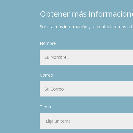
Obtener más informacion
Solicita más información y te contactaremos a l
Nombre
Correo
Tema