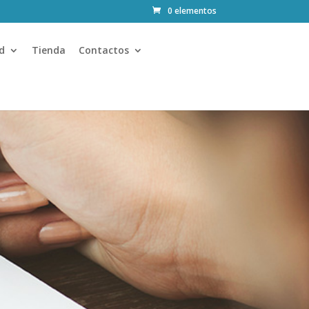
0 elementos
d
Tienda
Contactos