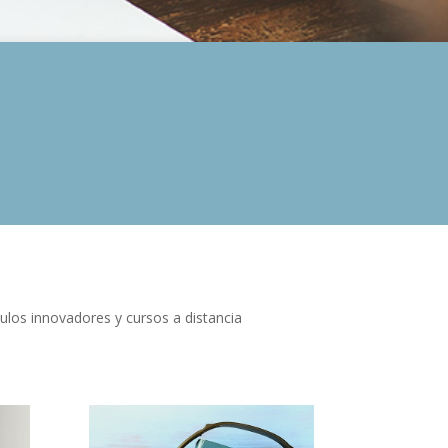
ulos innovadores y cursos a distancia