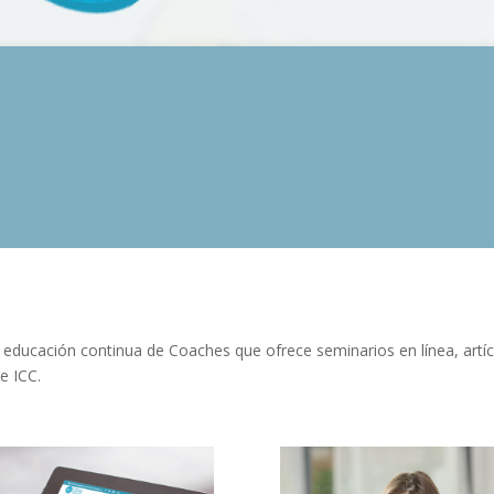
 educación continua de Coaches que ofrece seminarios en línea, artíc
e ICC.