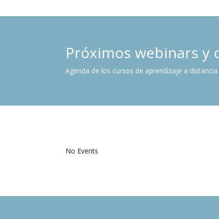
Próximos webinars y 
Agenda de los cursos de aprendizaje a distancia
No Events