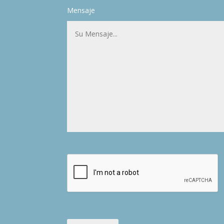
Mensaje