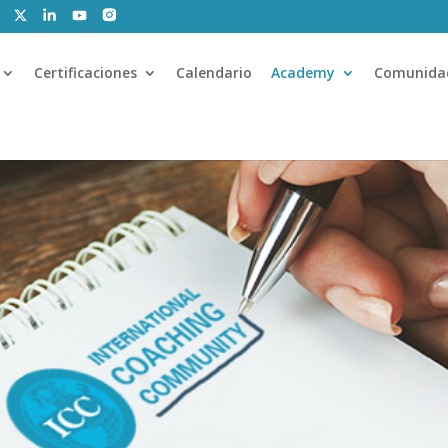
Certificaciones
Calendario
Academy
Comunida