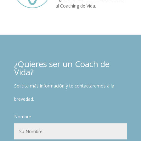
al Coaching de Vida.
¿Quieres ser un Coach de
Vida?
Solicita más información y te contactaremos a la
brevedad.
Nombre