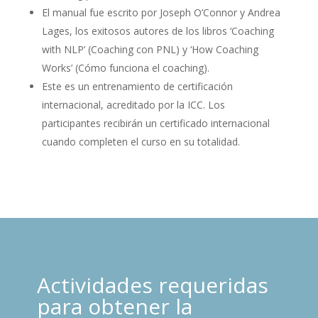
El manual fue escrito por Joseph O’Connor y Andrea
Lages, los exitosos autores de los libros ‘Coaching
with NLP’ (Coaching con PNL) y ‘How Coaching
Works’ (Cómo funciona el coaching).
Este es un entrenamiento de certificación
internacional, acreditado por la ICC. Los
participantes recibirán un certificado internacional
cuando completen el curso en su totalidad.
Actividades requeridas
para obtener la