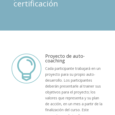
certificación
Proyecto de auto-

coaching
Cada participante trabajará en un
proyecto para su propio auto-
desarrollo. Los participantes
deberán presentarle al trainer sus
objetivos para el proyecto; los
valores que representa y su plan
de acción, en un mes a partir de la
finalización del curso. Este