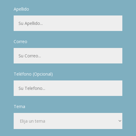
Apellido
Correo
Teléfono (Opcional)
Tema