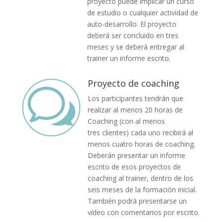
proyecto puede implicar un curso
de estudio o cualquier actividad de
auto-desarrollo. El proyecto
deberá ser concluido en tres
meses y se deberá entregar al
trainer un informe escrito.
Proyecto de coaching
w
Los participantes tendrán que
realizar al menos 20 horas de
Coaching (con al menos
tres clientes) cada uno recibirá al
menos cuatro horas de coaching.
Deberán presentar un informe
escrito de esos proyectos de
coaching al trainer, dentro de los
seis meses de la formación inicial.
También podrá presentarse un
vídeo con comentarios por escrito.