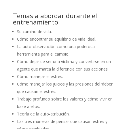
Temas a abordar durante el
entrenamiento
Su camino de vida.
Cómo encontrar su equilibrio de vida ideal.
La auto-observación como una poderosa
herramienta para el cambio.
Cómo dejar de ser una víctima y convertirse en un
agente que marca la diferencia con sus acciones.
Cómo manejar el estrés.
Cómo manejar los juicios y las presiones del ‘deber’
que causan el estrés.
Trabajo profundo sobre los valores y cómo vivir en
base a ellos.
Teoría de la auto-atribución.
Las tres maneras de pensar que causan estrés y
cómo cambiarlas.