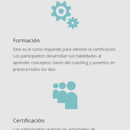

Formación
Este es el curso requerido para obtener la certificación.
Los participantes desarrollan sus habilidades al
aprender conceptos claves del coaching y ponerlos en
práctica todos los días.

Certificación
Los participantes realizan las actividades de