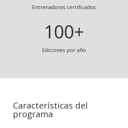
Entrenadores certificados
100+
Ediciones por año
Características del
programa