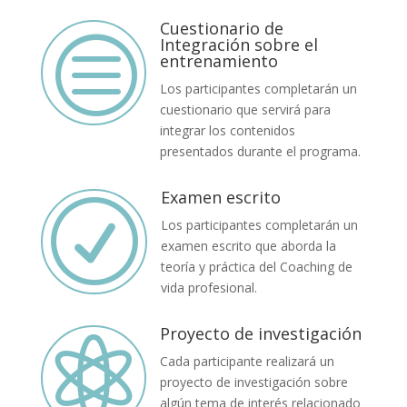
Cuestionario de
c
Integración sobre el
entrenamiento
Los participantes completarán un
cuestionario que servirá para
integrar los contenidos
presentados durante el programa.
Examen escrito
R
Los participantes completarán un
examen escrito que aborda la
teoría y práctica del Coaching de
vida profesional.
Proyecto de investigación

Cada participante realizará un
proyecto de investigación sobre
algún tema de interés relacionado