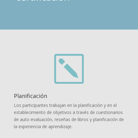
k
Planificación
Los participantes trabajan en la planificación y en el
establecimiento de objetivos a través de cuestionarios
de auto-evaluación, reseñas de libros y planificación de
la experiencia de aprendizaje.