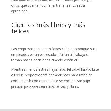
otros que cuenten con el entrenamiento inicial
apropiado.
Clientes más libres y más
felices
Las empresas pierden millones cada año porque sus
empleados están estresados, faltan al trabajo o
toman malas decisiones cuando están allí.
Mientras menos estrés haya, más felicidad habrá. Este
curso le proporcionará herramientas para trabajar
como coach con clientes que se encuentran bajo
presión para que sean más felices y libres.