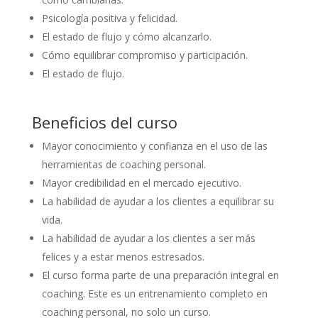
Psicología positiva y felicidad.
El estado de flujo y cómo alcanzarlo.
Cómo equilibrar compromiso y participación.
El estado de flujo.
Beneficios del curso
Mayor conocimiento y confianza en el uso de las
herramientas de coaching personal.
Mayor credibilidad en el mercado ejecutivo.
La habilidad de ayudar a los clientes a equilibrar su
vida.
La habilidad de ayudar a los clientes a ser más
felices y a estar menos estresados.
El curso forma parte de una preparación integral en
coaching. Este es un entrenamiento completo en
coaching personal, no solo un curso.