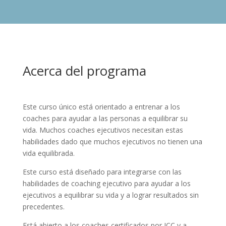
Acerca del programa
Este curso único está orientado a entrenar a los
coaches para ayudar a las personas a equilibrar su
vida. Muchos coaches ejecutivos necesitan estas
habilidades dado que muchos ejecutivos no tienen una
vida equilibrada.
Este curso está diseñado para integrarse con las
habilidades de coaching ejecutivo para ayudar a los
ejecutivos a equilibrar su vida y a lograr resultados sin
precedentes.
Está abierto a los coaches certificados por ICC y a