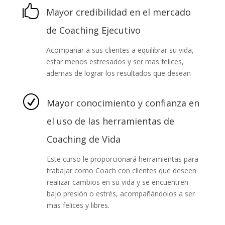

Mayor credibilidad en el mercado
de Coaching Ejecutivo
Acompañar a sus clientes a equilibrar su vida,
estar menos estresados y ser mas felices,
ademas de lograr los resultados que desean
R
Mayor conocimiento y confianza en
el uso de las herramientas de
Coaching de Vida
Este curso le proporcionará herramientas para
trabajar como Coach con clientes que deseen
realizar cambios en su vida y se encuentren
bajo presión o estrés, acompañándolos a ser
mas felices y libres.