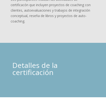
certificacón que incluyen proyectos de coaching con
clientes, autoevaluaciones y trabajos de integración
conceptual, reseña de libros y proyectos de auto-
coaching.
Detalles de la
certificación