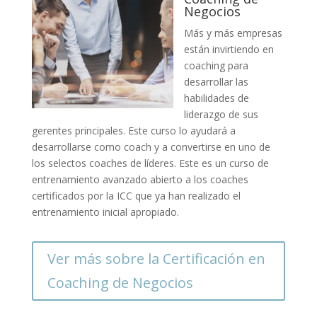
Negocios
Más y más empresas
están invirtiendo en
coaching para
desarrollar las
habilidades de
liderazgo de sus
gerentes principales. Este curso lo ayudará a
desarrollarse como coach y a convertirse en uno de
los selectos coaches de líderes. Este es un curso de
entrenamiento avanzado abierto a los coaches
certificados por la ICC que ya han realizado el
entrenamiento inicial apropiado.
Ver más sobre la Certificación en
Coaching de Negocios