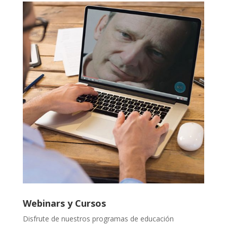
Webinars y Cursos
Disfrute de nuestros programas de educación