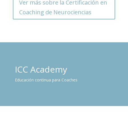
Ver más sobre la Certificación en
Coaching de Neurociencias
ICC Academy
Educación continua para Coaches