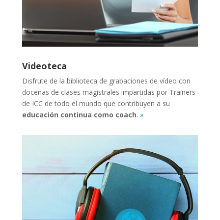
Videoteca
Disfrute de la biblioteca de grabaciones de vídeo con
docenas de clases magistrales impartidas por Trainers
de ICC de todo el mundo que contribuyen a su
educación continua como coach
.
»