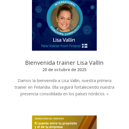
Bienvenida trainer Lisa Vallin
20 de octubre de 2025
Damos la bienvenida a Lisa Vallin, nuestra primera
trainer en Finlandia. Ella seguirá fortaleciendo nuestra
presencia consolidada en los países nórdicos.
»