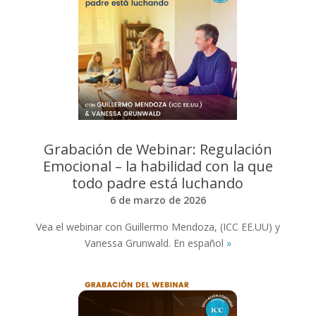
Grabación de Webinar: Regulación
Emocional – la habilidad con la que
todo padre está luchando
6 de marzo de 2026
Vea el webinar con Guillermo Mendoza, (ICC EE.UU) y
Vanessa Grunwald. En español
»