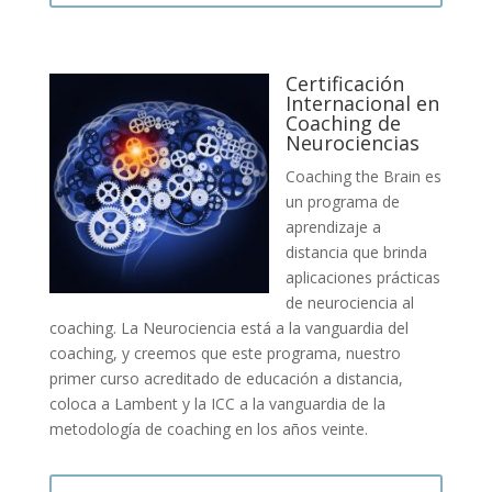
Certificación
Internacional en
Coaching de
Neurociencias
Coaching the Brain es
un programa de
aprendizaje a
distancia que brinda
aplicaciones prácticas
de neurociencia al
coaching. La Neurociencia está a la vanguardia del
coaching, y creemos que este programa, nuestro
primer curso acreditado de educación a distancia,
coloca a Lambent y la ICC a la vanguardia de la
metodología de coaching en los años veinte.