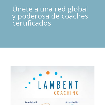
Únete a una red global
y poderosa de coaches
certificados