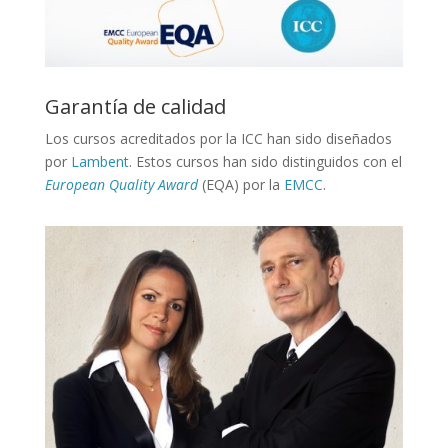
Garantía de calidad
Los cursos acreditados por la ICC han sido diseñados
por
Lambent
. Estos cursos han sido distinguidos con el
European Quality Award
(EQA) por la
EMCC
.