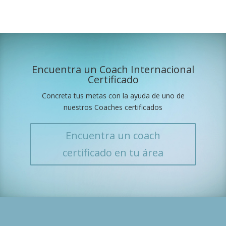
Encuentra un Coach Internacional
Certificado
Concreta tus metas con la ayuda de uno de
nuestros Coaches certificados
Encuentra un coach
certificado en tu área