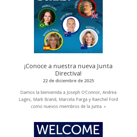
¡Conoce a nuestra nueva Junta
Directiva!
22 de diciembre de 2025
Damos la bienvenida a Joseph O’Connor, Andrea
Lages, Mark Brand, Marcela Parga y Raechel Ford
como nuevos miembros de la Junta.
»