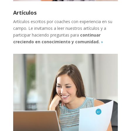
Artículos
Artículos escritos por coaches con experiencia en su
campo. Le invitamos a leer nuestros artículos y a
participar haciendo preguntas para
continuar
creciendo en conocimiento y comunidad.
»