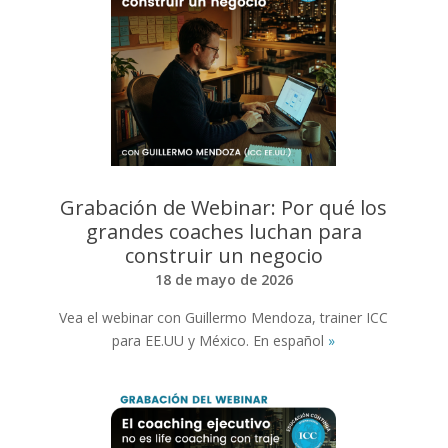
Grabación de Webinar: Por qué los
grandes coaches luchan para
construir un negocio
18 de mayo de 2026
Vea el webinar con Guillermo Mendoza, trainer ICC
para EE.UU y México. En español
»