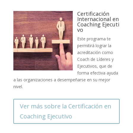
Certificación
Internacional en
Coaching Ejecuti
vo
Este programa te
permitirá lograr la
acreditación como
Coach de Líderes y
Ejecutivos, que de
forma efectiva ayuda
a las organizaciones a desempeñarse en su mejor
nivel.
Ver más sobre la Certificación en
Coaching Ejecutivo