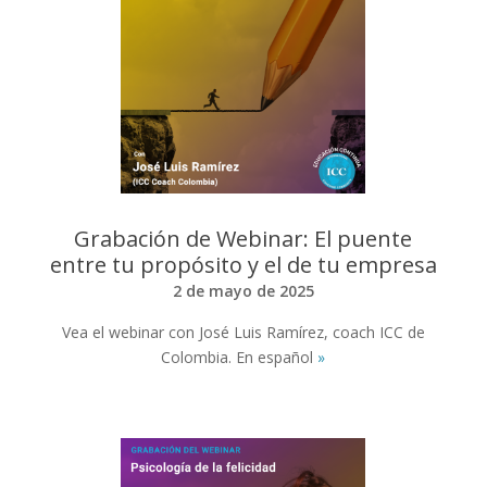
Grabación de Webinar: El puente
entre tu propósito y el de tu empresa
2 de mayo de 2025
Vea el webinar con José Luis Ramírez, coach ICC de
Colombia. En español
»