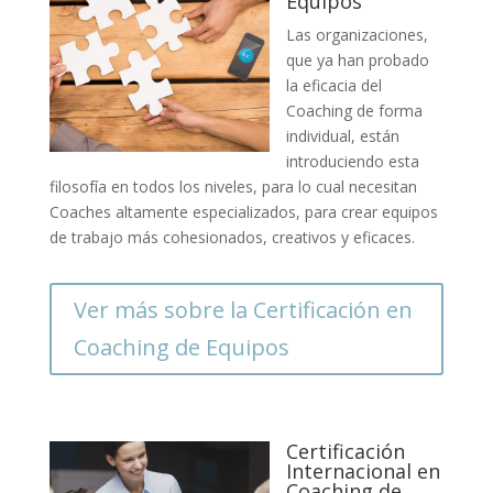
Equipos
Las organizaciones,
que ya han probado
la eficacia del
Coaching de forma
individual, están
introduciendo esta
filosofía en todos los niveles, para lo cual necesitan
Coaches altamente especializados, para crear equipos
de trabajo más cohesionados, creativos y eficaces.
Ver más sobre la Certificación en
Coaching de Equipos
Certificación
Internacional en
Coaching de