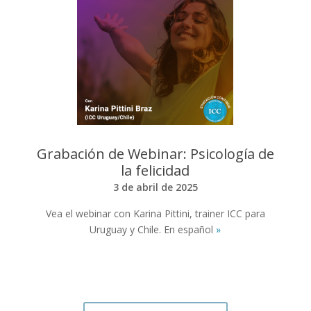
Grabación de Webinar: Psicología de
la felicidad
3 de abril de 2025
Vea el webinar con Karina Pittini, trainer ICC para
Uruguay y Chile. En español
»