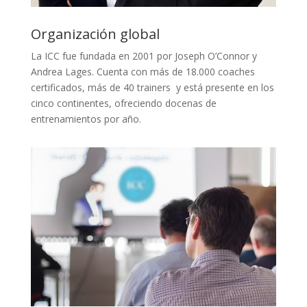
Organización global
La ICC fue fundada en 2001 por Joseph O’Connor y
Andrea Lages. Cuenta con más de 18.000 coaches
certificados, más de 40 trainers y está presente en los
cinco continentes, ofreciendo docenas de
entrenamientos por año.