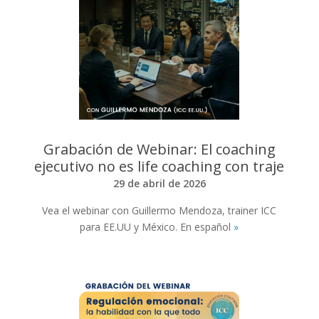
Grabación de Webinar: El coaching
ejecutivo no es life coaching con traje
29 de abril de 2026
Vea el webinar con Guillermo Mendoza, trainer ICC
para EE.UU y México. En español
»