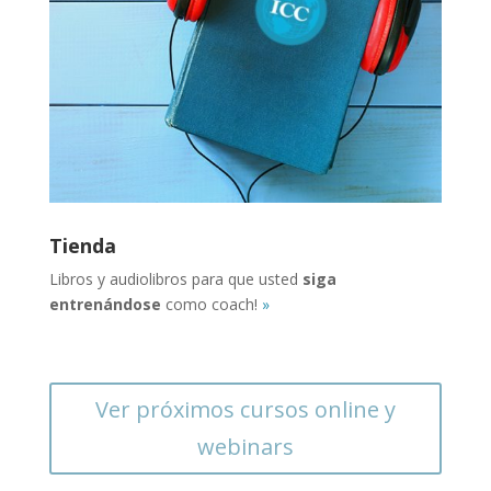
Tienda
Libros y audiolibros para que usted
siga
entrenándose
como coach!
»
Ver próximos cursos online y
webinars