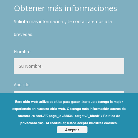
Obtener más informaciones
Solicita más información y te contactaremos a la
brevedad.
Nombre
Apellido
Este sitio web utiliza cookies para garantizar que obtenga la mejor
experiencia en nuestro sitio web. Obtenga más información acerca de
nuestra <a href="/?page_id=58834" target="_blank"> Política de
Correo
privacidad</a>. Al continuar, usted acepta nuestras cookies.
Aceptar