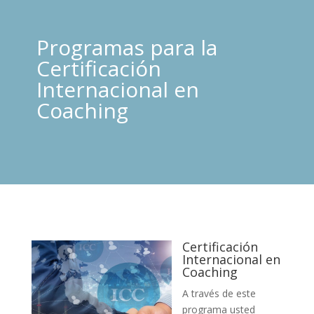
Programas para la
Certificación
Internacional en
Coaching
Certificación
Internacional en
Coaching
A través de este
programa usted