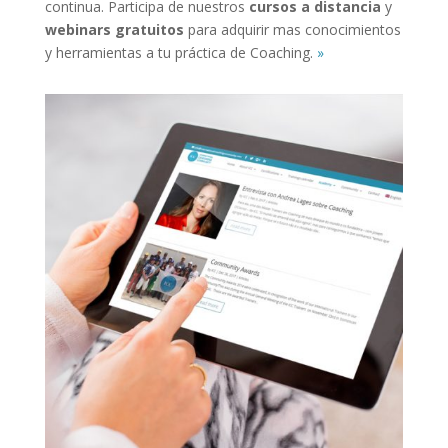
continua. Participa de nuestros
cursos a distancia
y
webinars gratuitos
para adquirir mas conocimientos
y herramientas a tu práctica de Coaching.
»