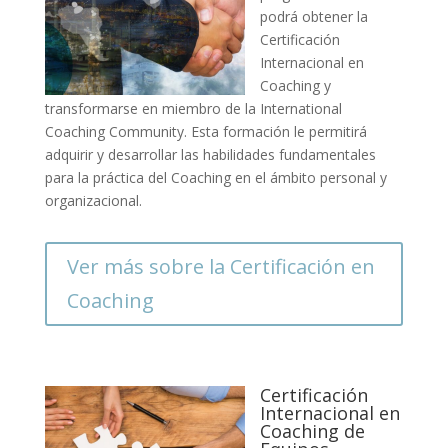
podrá obtener la
Certificación
Internacional en
Coaching y
transformarse en miembro de la International
Coaching Community. Esta formación le permitirá
adquirir y desarrollar las habilidades fundamentales
para la práctica del Coaching en el ámbito personal y
organizacional.
Ver más sobre la Certificación en
Coaching
Certificación
Internacional en
Coaching de