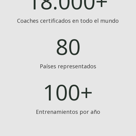
18.000+
Coaches certificados en todo el mundo
80
Países representados
100+
Entrenamientos por año