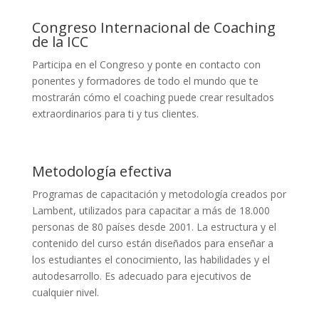
Congreso Internacional de Coaching
de la ICC
Participa en el Congreso y ponte en contacto con
ponentes y formadores de todo el mundo que te
mostrarán cómo el coaching puede crear resultados
extraordinarios para ti y tus clientes.
Metodología efectiva
Programas de capacitación y metodología creados por
Lambent, utilizados para capacitar a más de 18.000
personas de 80 países desde 2001. La estructura y el
contenido del curso están diseñados para enseñar a
los estudiantes el conocimiento, las habilidades y el
autodesarrollo. Es adecuado para ejecutivos de
cualquier nivel.