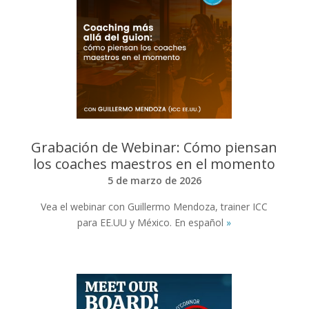
Grabación de Webinar: Cómo piensan
los coaches maestros en el momento
5 de marzo de 2026
Vea el webinar con Guillermo Mendoza, trainer ICC
para EE.UU y México. En español
»