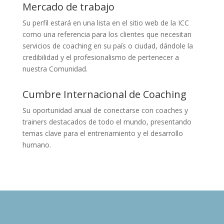
Mercado de trabajo
Su perfil estará en una lista en el sitio web de la ICC
como una referencia para los clientes que necesitan
servicios de coaching en su país o ciudad, dándole la
credibilidad y el profesionalismo de pertenecer a
nuestra Comunidad.
Cumbre Internacional de Coaching
Su oportunidad anual de conectarse con coaches y
trainers destacados de todo el mundo, presentando
temas clave para el entrenamiento y el desarrollo
humano.