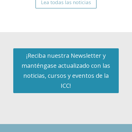
Lea todas las noticias
¡Reciba nuestra Newsletter y
manténgase actualizado con las
noticias, cursos y eventos de la
ICC!