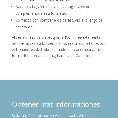
Acceso a la galería de clases magistrales que
complementarán su formación
Contacto con compañeros de estudio a lo largo del
programa
Al ser alumno de un programa ICC, inmediatamente
tendrás acceso a los seminarios gratuitos dictados por
entrenadores de todo el mundo para acompañar tu
formación con clases magistrales de Coaching.
Obtener más informaciones
Solicita más información y te contactaremos a la