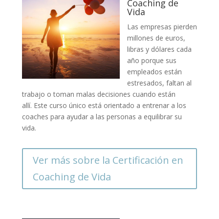
Coaching de
Vida
Las empresas pierden
millones de euros,
libras y dólares cada
año porque sus
empleados están
estresados, faltan al
trabajo o toman malas decisiones cuando están
allí. Este curso único está orientado a entrenar a los
coaches para ayudar a las personas a equilibrar su
vida.
Ver más sobre la Certificación en
Coaching de Vida