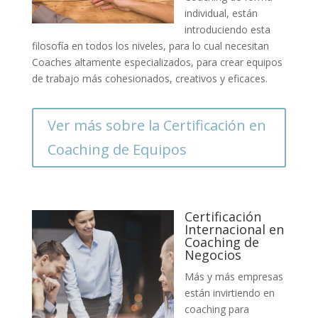
individual, están
introduciendo esta
filosofía en todos los niveles, para lo cual necesitan
Coaches altamente especializados, para crear equipos
de trabajo más cohesionados, creativos y eficaces.
Ver más sobre la Certificación en
Coaching de Equipos
Certificación
Internacional en
Coaching de
Negocios
Más y más empresas
están invirtiendo en
coaching para