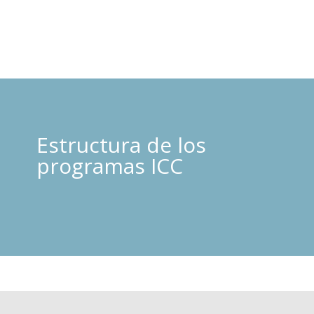
Estructura de los
programas ICC