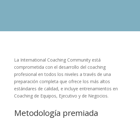
La International Coaching Community está
comprometida con el desarrollo del coaching
profesional en todos los niveles a través de una
preparación completa que ofrece los más altos
estándares de calidad, e incluye entrenamientos en
Coaching de Equipos, Ejecutivo y de Negocios.
Metodología premiada