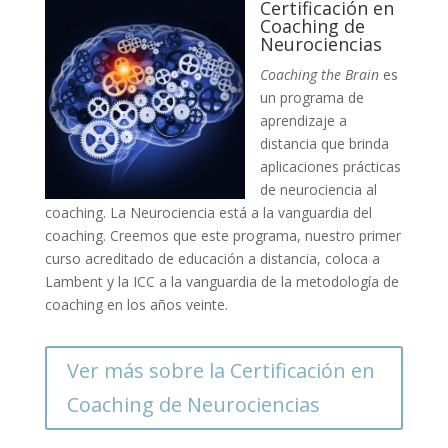
Certificación en
Coaching de
Neurociencias
Coaching the Brain
es
un programa de
aprendizaje a
distancia que brinda
aplicaciones prácticas
de neurociencia al
coaching. La Neurociencia está a la vanguardia del
coaching. Creemos que este programa, nuestro primer
curso acreditado de educación a distancia, coloca a
Lambent y la ICC a la vanguardia de la metodología de
coaching en los años veinte.
Ver más sobre la Certificación en
Coaching de Neurociencias