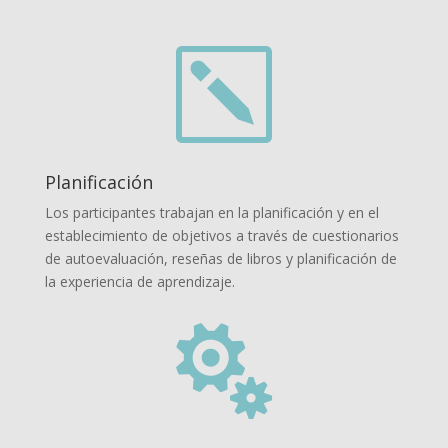
k
Planificación
Los participantes trabajan en la planificación y en el
establecimiento de objetivos a través de cuestionarios
de autoevaluación, reseñas de libros y planificación de
la experiencia de aprendizaje.
