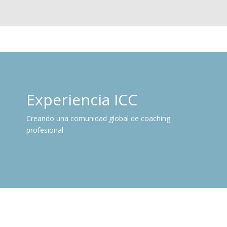
Experiencia ICC
Creando una comunidad global de coaching
profesional