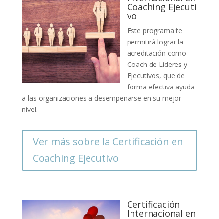
Coaching Ejecuti
vo
Este programa te
permitirá lograr la
acreditación como
Coach de Líderes y
Ejecutivos, que de
forma efectiva ayuda
a las organizaciones a desempeñarse en su mejor
nivel.
Ver más sobre la Certificación en
Coaching Ejecutivo
Certificación
Internacional en