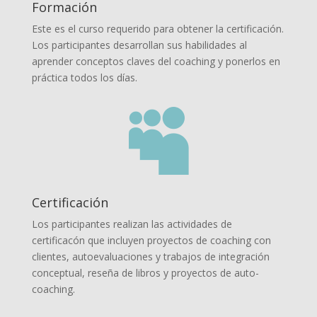
Formación
Este es el curso requerido para obtener la certificación.
Los participantes desarrollan sus habilidades al
aprender conceptos claves del coaching y ponerlos en
práctica todos los días.

Certificación
Los participantes realizan las actividades de
certificacón que incluyen proyectos de coaching con
clientes, autoevaluaciones y trabajos de integración
conceptual, reseña de libros y proyectos de auto-
coaching.