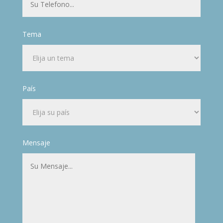
Tema
País
Mensaje