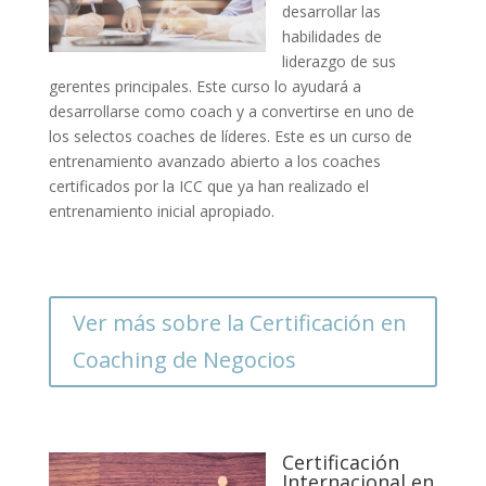
desarrollar las
habilidades de
liderazgo de sus
gerentes principales. Este curso lo ayudará a
desarrollarse como coach y a convertirse en uno de
los selectos coaches de líderes. Este es un curso de
entrenamiento avanzado abierto a los coaches
certificados por la ICC que ya han realizado el
entrenamiento inicial apropiado.
Ver más sobre la Certificación en
Coaching de Negocios
Certificación
Internacional en