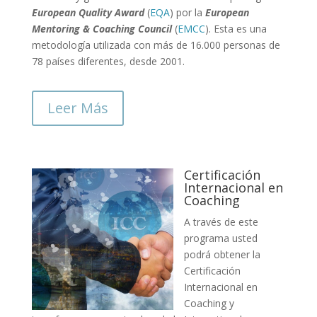
European Quality Award
(
EQA
) por la
European
Mentoring & Coaching Council
(
EMCC
). Esta es una
metodología utilizada con más de 16.000 personas de
78 países diferentes, desde 2001.
Leer Más
Certificación
Internacional en
Coaching
A través de este
programa usted
podrá obtener la
Certificación
Internacional en
Coaching y