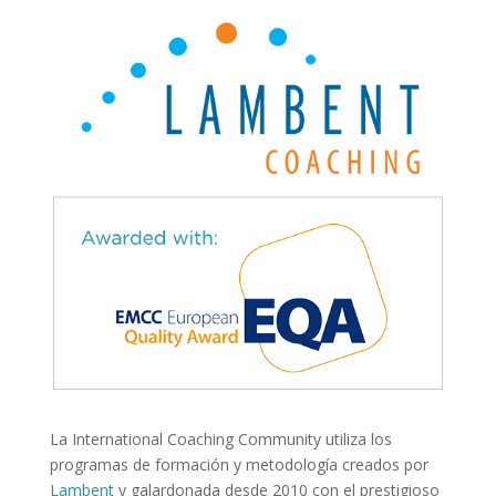
La International Coaching Community utiliza los
programas de formación y metodología creados por
Lambent
y galardonada desde 2010 con el prestigioso