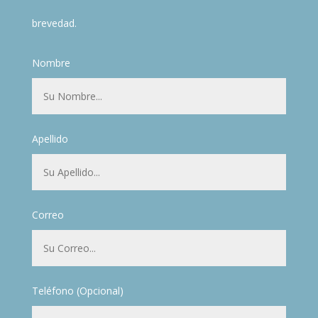
brevedad.
Nombre
Apellido
Correo
Teléfono (Opcional)