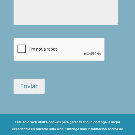
Este sitio web utiliza cookies para garantizar que obtenga la mejor
experiencia en nuestro sitio web. Obtenga más información acerca de