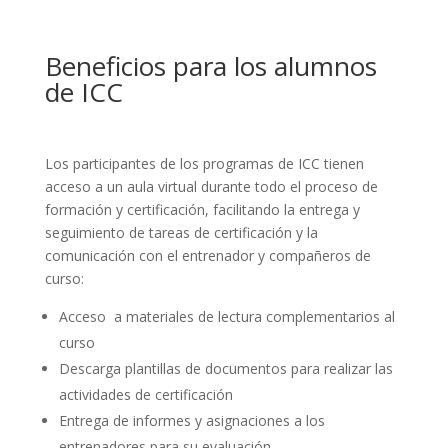
Beneficios para los alumnos
de ICC
Los participantes de los programas de ICC tienen
acceso a un aula virtual durante todo el proceso de
formación y certificación, facilitando la entrega y
seguimiento de tareas de certificación y la
comunicación con el entrenador y compañeros de
curso:
Acceso a materiales de lectura complementarios al
curso
Descarga plantillas de documentos para realizar las
actividades de certificación
Entrega de informes y asignaciones a los
entrenadores para su evaluación