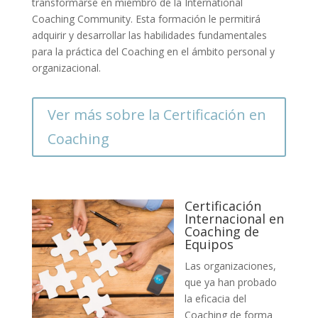
transformarse en miembro de la International
Coaching Community. Esta formación le permitirá
adquirir y desarrollar las habilidades fundamentales
para la práctica del Coaching en el ámbito personal y
organizacional.
Ver más sobre la Certificación en
Coaching
Certificación
Internacional en
Coaching de
Equipos
Las organizaciones,
que ya han probado
la eficacia del
Coaching de forma