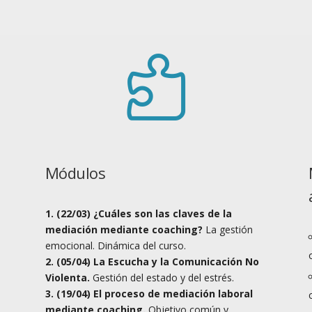

Módulos
1. (22/03)
¿Cuáles son las claves de la
mediación mediante coaching?
La gestión
emocional. Dinámica del curso.
2. (05/04) La Escucha y la Comunicación No
Violenta.
Gestión del estado y del estrés.
3. (19/04) El proceso de mediación laboral
mediante coaching.
Objetivo común y