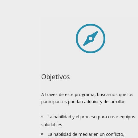

Objetivos
A través de este programa, buscamos que los
participantes puedan adquirir y desarrollar:
La habilidad y el proceso para crear equipos
saludables.
La habilidad de mediar en un conflicto,