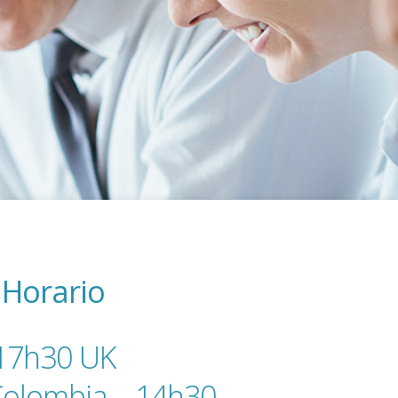
Horario
17h30 UK
Colombia – 14h30