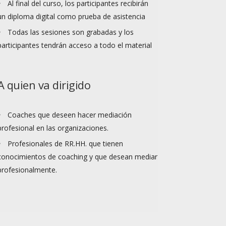
Al final del curso, los participantes recibirán
un diploma digital como prueba de asistencia
Todas las sesiones son grabadas y los
participantes tendrán acceso a todo el material
A quien va dirigido
Coaches que deseen hacer mediación
profesional en las organizaciones.
Profesionales de RR.HH. que tienen
conocimientos de coaching y que desean mediar
profesionalmente.