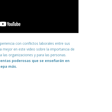
eriencia con conflictos laborales entre sus
a mejor en este video sobre la importancia de
a las organizaciones y para las personas.
ientas poderosas que se enseñarán en
 sepa más.