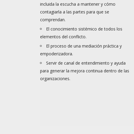
incluida la escucha a mantener y cómo
contagiarla a las partes para que se
comprendan.
El conocimiento sistémico de todos los
elementos del conflicto.
El proceso de una mediación práctica y
empoderizadora.
Servir de canal de entendimiento y ayuda
para generar la mejora continua dentro de las
organizaciones.