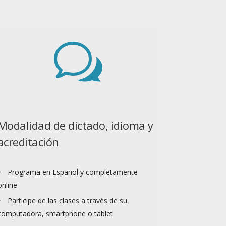
w
Modalidad de dictado, idioma y
acreditación
Programa en Español y completamente
online
Participe de las clases a través de su
computadora, smartphone o tablet