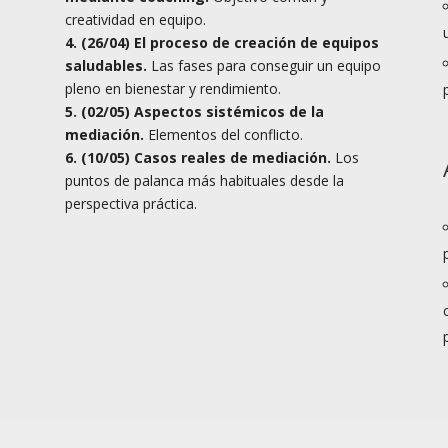
creatividad en equipo.
4. (26/04) El proceso de creación de equipos
saludables.
Las fases para conseguir un equipo
pleno en bienestar y rendimiento.
5. (02/05) Aspectos sistémicos de la
mediación.
Elementos del conflicto.
6. (10/05) Casos reales de mediación.
Los
puntos de palanca más habituales desde la
perspectiva práctica.