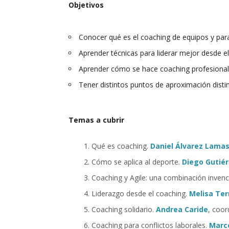
Objetivos
Conocer qué es el coaching de equipos y para
Aprender técnicas para liderar mejor desde e
Aprender cómo se hace coaching profesional 
Tener distintos puntos de aproximación disti
Temas a cubrir
Qué es coaching.
Daniel Álvarez Lama
Cómo se aplica al deporte.
Diego Gutiér
Coaching y Agile: una combinación invenc
Liderazgo desde el coaching.
Melisa Ter
Coaching solidario.
Andrea Caride
, coor
Coaching para conflictos laborales.
Marc