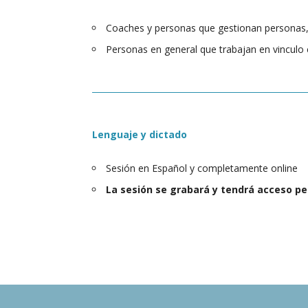
Coaches y personas que gestionan personas, 
Personas en general que trabajan en vinculo 
Lenguaje y dictado
Sesión en Español y completamente online
La sesión se grabará y tendrá acceso p