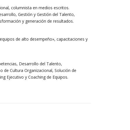
ional, columnista en medios escritos.
sarrollo, Gestión y Gestión del Talento,
nsformación y generación de resultados.
equipos de alto desempeño», capacitaciones y
etencias, Desarrollo del Talento,
 de Cultura Organizacional, Solución de
ng Ejecutivo y Coaching de Equipos.