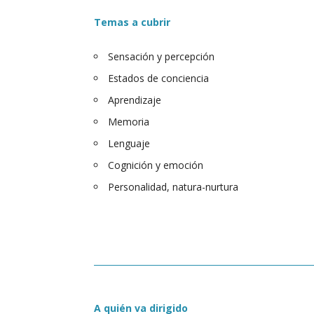
Temas a cubrir
Sensación y percepción
Estados de conciencia
Aprendizaje
Memoria
Lenguaje
Cognición y emoción
Personalidad, natura-nurtura
A quién va dirigido