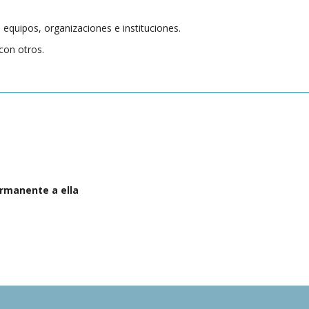
equipos, organizaciones e instituciones.
con otros.
ermanente a ella