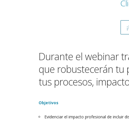
Cl
Durante el webinar tr
que robustecerán tu 
tus procesos, impacto
Objetivos
Evidenciar el impacto profesional de incluir di