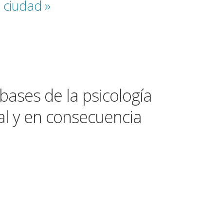
u ciudad »
bases de la psicología
al y en consecuencia