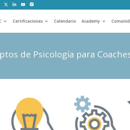
C
Certificaciones
Calendario
Academy
Comunid
ptos de Psicología para Coache