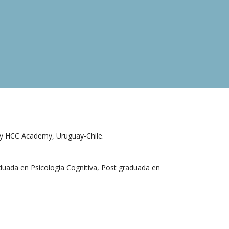
g y HCC Academy, Uruguay-Chile.
aduada en Psicología Cognitiva, Post graduada en