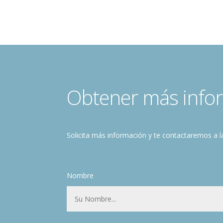
Obtener más info
Solicita más información y te contactaremos a l
Nombre