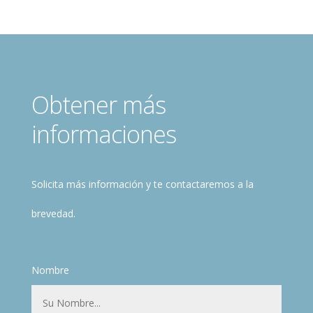
Obtener más
informaciones
Solicita más información y te contactaremos a la
brevedad.
Nombre