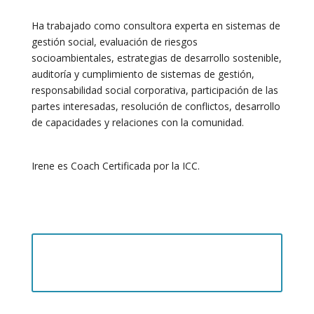
Ha trabajado como consultora experta en sistemas de
gestión social, evaluación de riesgos
socioambientales, estrategias de desarrollo sostenible,
auditoría y cumplimiento de sistemas de gestión,
responsabilidad social corporativa, participación de las
partes interesadas, resolución de conflictos, desarrollo
de capacidades y relaciones con la comunidad.
Irene es Coach Certificada por la ICC.
¡Vea la grabación del webinar
aquí!