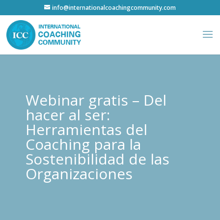
info@internationalcoachingcommunity.com
Webinar gratis – Del
hacer al ser:
Herramientas del
Coaching para la
Sostenibilidad de las
Organizaciones