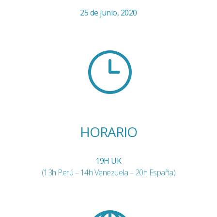
25 de junio, 2020
}
HORARIO
19H UK
(13h Perú – 14h Venezuela – 20h España)