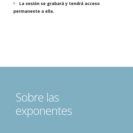
La sesión se grabará y tendrá acceso
permanente a ella.
Sobre las
exponentes