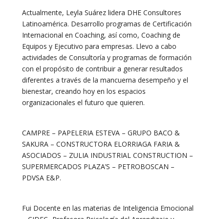
Actualmente, Leyla Suárez lidera DHE Consultores
Latinoamérica. Desarrollo programas de Certificación
Internacional en Coaching, así como, Coaching de
Equipos y Ejecutivo para empresas. Llevo a cabo
actividades de Consultoría y programas de formación
con el propósito de contribuir a generar resultados
diferentes a través de la mancuerna desempeño y el
bienestar, creando hoy en los espacios
organizacionales el futuro que quieren.
CAMPRE – PAPELERIA ESTEVA – GRUPO BACO &
SAKURA – CONSTRUCTORA ELORRIAGA FARIA &
ASOCIADOS – ZULIA INDUSTRIAL CONSTRUCTION –
SUPERMERCADOS PLAZA’S – PETROBOSCAN –
PDVSA E&P.
Fui Docente en las materias de Inteligencia Emocional