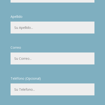
Apellido
Correo
Teléfono (Opcional)