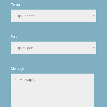
Tema
País
Mensaje