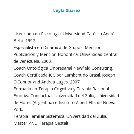
Leyla Suárez
Licenciada en Psicología. Universidad Católica Andrés
Bello. 1997.
Especialista en Dinámica de Grupos. Mención
Publicación y Mención Honorífica. Universidad Central
de Venezuela. 2000.
Coach Ontológica Empresarial Newfield Consulting.
Coach Certificada ICC por Lambent do Brasil. Joseph
O’Connor and Andrea Lages. 2007.
Formada en Terapia Cognitiva y Terapia Racional
Emotiva Conductual. Universidad del Zulia, Universidad
de Flores (Argentina) e Instituto Albert Ellis de Nueva
York.
Terapia Familiar Sistémica. Universidad del Zulia.
Master PNL. Terapia Gestalt.