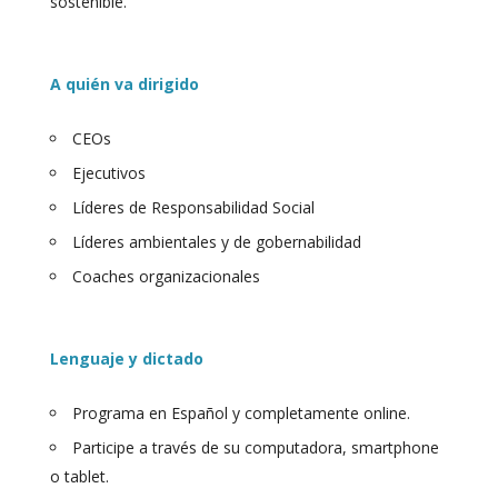
sostenible.
A quién va dirigido
CEOs
Ejecutivos
Líderes de Responsabilidad Social
Líderes ambientales y de gobernabilidad
Coaches organizacionales
Lenguaje y dictado
Programa en Español y completamente online.
Participe a través de su computadora, smartphone
o tablet.