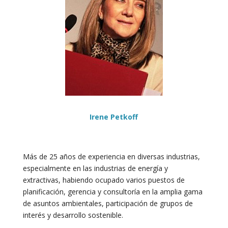
Irene Petkoff
Más de 25 años de experiencia en diversas industrias,
especialmente en las industrias de energía y
extractivas, habiendo ocupado varios puestos de
planificación, gerencia y consultoría en la amplia gama
de asuntos ambientales, participación de grupos de
interés y desarrollo sostenible.