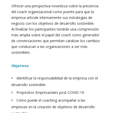
Ofrecer una perspectiva novedosa sobre la presencia
del coach organizacional como puente para que la
empresa articule internamente sus estrategias de
negocio con los objetivos de desarrollo sostenible.
Al finalizar los participantes tendrán una comprensión
más amplia sobre el papel del coach como generador
de conversaciones que permitan catalizar los cambios
que conduzcan a las organizaciones a ser más
sostenibles.
Objetivos
Identificar la responsabilidad de la empresa con el
desarrollo sostenible.
Propósitos Empresariales post-COVID-19.
Cómo puede el coaching acompañar a las
empresas en la creación de objetivos de desarrollo