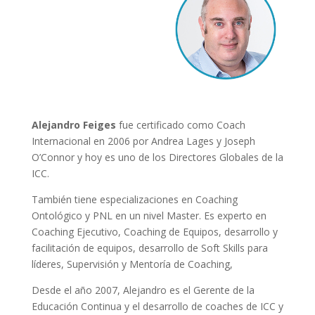
Alejandro Feiges
fue certificado como Coach
Internacional en 2006 por Andrea Lages y Joseph
O’Connor y hoy es uno de los Directores Globales de la
ICC.
También tiene especializaciones en Coaching
Ontológico y PNL en un nivel Master. Es experto en
Coaching Ejecutivo, Coaching de Equipos, desarrollo y
facilitación de equipos, desarrollo de Soft Skills para
líderes, Supervisión y Mentoría de Coaching,
Desde el año 2007, Alejandro es el Gerente de la
Educación Continua y el desarrollo de coaches de ICC y