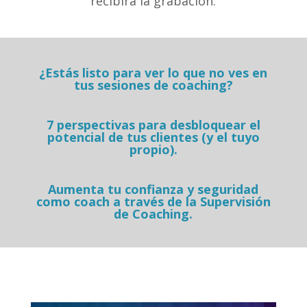
recibirá la grabación.
¿Estás listo para ver lo que no ves en
tus sesiones de coaching?
7 perspectivas para desbloquear el
potencial de tus clientes (y el tuyo
propio).
Aumenta tu confianza y seguridad
como coach a través de la Supervisión
de Coaching.