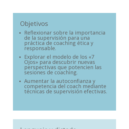
Objetivos
Reflexionar sobre la importancia
de la supervisión para una
práctica de coaching ética y
responsable.
Explorar el modelo de los «7
Ojos» para descubrir nuevas
perspectivas que potencien las
sesiones de coaching.
Aumentar la autoconfianza y
competencia del coach mediante
técnicas de supervisión efectivas.