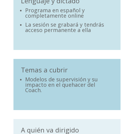
Lenguaje y dictado
Programa en español y
completamente online
La sesión se grabará y tendrás
acceso permanente a ella
Temas a cubrir
Modelos de supervisión y su
impacto en el quehacer del
Coach.
A quién va dirigido