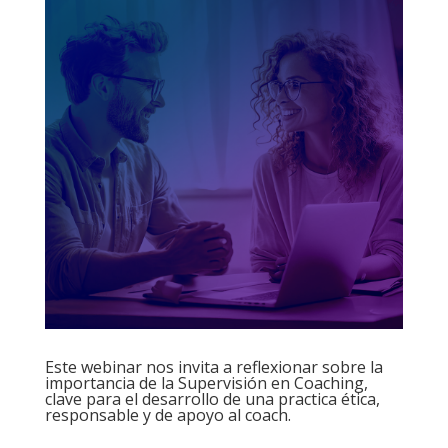
Este webinar nos invita a reflexionar sobre la
importancia de la Supervisión en Coaching,
clave para el desarrollo de una practica ética,
responsable y de apoyo al coach.