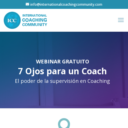
info@internationalcoachingcommunity.com
WEBINAR GRATUITO
7 Ojos para un Coach
El poder de la supervisión en Coaching
