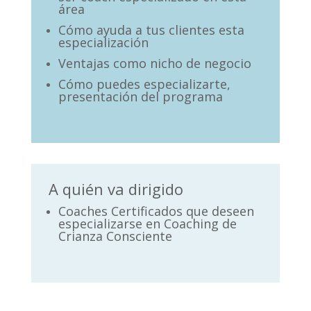
área
Cómo ayuda a tus clientes esta
especialización
Ventajas como nicho de negocio
Cómo puedes especializarte,
presentación del programa
A quién va dirigido
Coaches Certificados que deseen
especializarse en Coaching de
Crianza Consciente