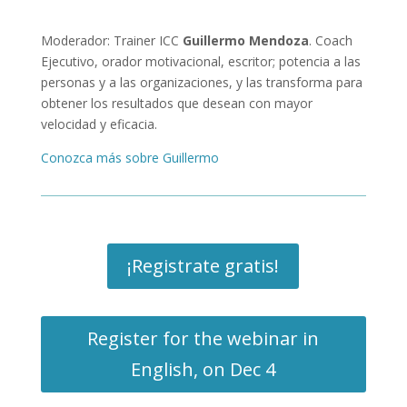
Moderador: Trainer ICC
Guillermo Mendoza
. Coach
Ejecutivo, orador motivacional, escritor; potencia a las
personas y a las organizaciones, y las transforma para
obtener los resultados que desean con mayor
velocidad y eficacia.
Conozca más sobre Guillermo
¡Registrate gratis!
Register for the webinar in
English, on Dec 4