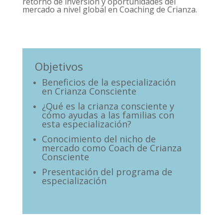
retorno de inversión y oportunidades del
mercado a nivel global en Coaching de Crianza.
Objetivos
Beneficios de la especialización
en Crianza Consciente
¿Qué es la crianza consciente y
cómo ayudas a las familias con
esta especialización?
Conocimiento del nicho de
mercado como Coach de Crianza
Consciente
Presentación del programa de
especialización