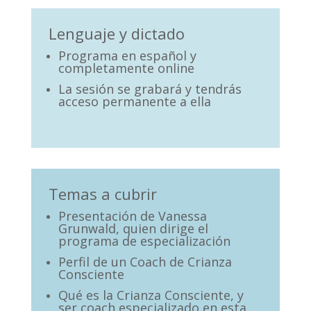
Lenguaje y dictado
Programa en español y
completamente online
La sesión se grabará y tendrás
acceso permanente a ella
Temas a cubrir
Presentación de Vanessa
Grunwald, quien dirige el
programa de especialización
Perfil de un Coach de Crianza
Consciente
Qué es la Crianza Consciente, y
ser coach especializado en esta