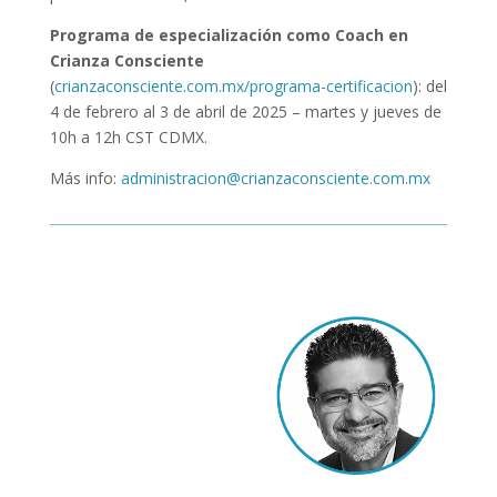
Programa de especialización como Coach en
Crianza Consciente
(
crianzaconsciente.com.mx/programa-certificacion
): del
4 de febrero al 3 de abril de 2025 – martes y jueves de
10h a 12h CST CDMX.
Más info:
administracion@crianzaconsciente.com.mx