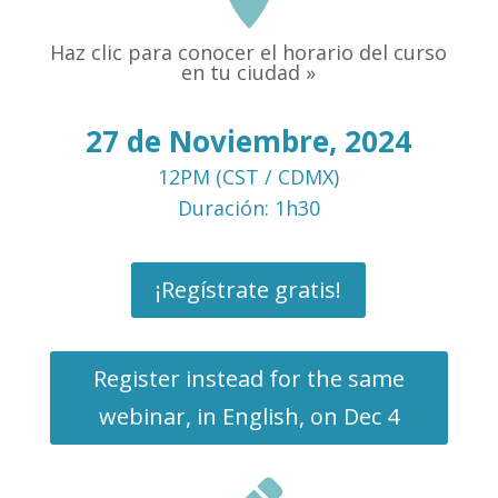
Haz clic para conocer el horario del curso
en tu ciudad »
27 de Noviembre, 2024
12PM (CST / CDMX)
Duración: 1h30
¡Regístrate gratis!
Register instead for the same
webinar, in English, on Dec 4