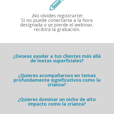

¡No olvides registrarte!
Si no puede conectarse a la hora
designada o se pierde el webinar,
recibirá la grabación.
¿Deseas ayudar a tus clientes más allá
de metas superficiales?
¿Quieres acompañarnos en temas
profundamente significativos como la
crianza?
¿Quieres dominar un nicho de alto
impacto como la crianza?