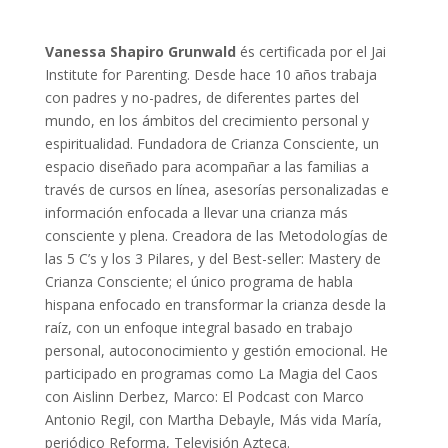
Vanessa Shapiro Grunwald
és certificada por el Jai
Institute for Parenting. Desde hace 10 años trabaja
con padres y no-padres, de diferentes partes del
mundo, en los ámbitos del crecimiento personal y
espiritualidad. Fundadora de Crianza Consciente, un
espacio diseñado para acompañar a las familias a
través de cursos en línea, asesorías personalizadas e
información enfocada a llevar una crianza más
consciente y plena. Creadora de las Metodologías de
las 5 C’s y los 3 Pilares, y del Best-seller: Mastery de
Crianza Consciente; el único programa de habla
hispana enfocado en transformar la crianza desde la
raíz, con un enfoque integral basado en trabajo
personal, autoconocimiento y gestión emocional. He
participado en programas como La Magia del Caos
con Aislinn Derbez, Marco: El Podcast con Marco
Antonio Regil, con Martha Debayle, Más vida María,
periódico Reforma, Televisión Azteca.