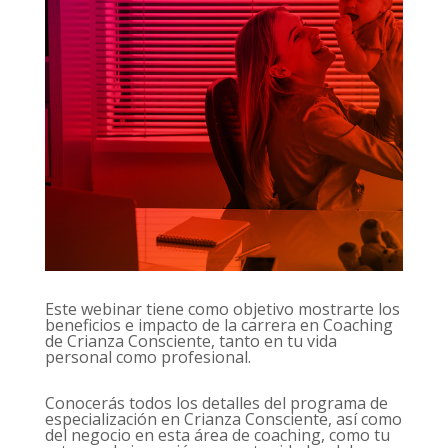
Este webinar tiene como objetivo mostrarte los
beneficios e impacto de la carrera en Coaching
de Crianza Consciente, tanto en tu vida
personal como profesional.
Conocerás todos los detalles del programa de
especialización en Crianza Consciente, así como
del negocio en esta área de coaching, como tu