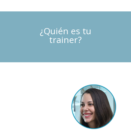
¿Quién es tu
trainer?