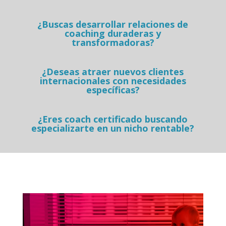
¿Buscas desarrollar relaciones de
coaching duraderas y
transformadoras?
¿Deseas atraer nuevos clientes
internacionales con necesidades
específicas?
¿Eres coach certificado buscando
especializarte en un nicho rentable?