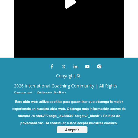
Copyright ©
2026 International Coaching Community | All Rights
Reserved |
Privacy Policy
Este sitio web utiliza cookies para garantizar que obtenga la mejor
experiencia en nuestro sitio web. Obtenga más información acerca de
nuestra <a href="/?page_id=58834" target="_blank"> Política de
privacidad</a>. Al continuar, usted acepta nuestras cookies.
Aceptar