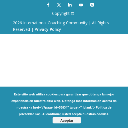
Copyright ©
2026 International Coaching Community | All Rights
Reserved |
Privacy Policy
Este sitio web utiliza cookies para garantizar que obtenga la mejor
experiencia en nuestro sitio web. Obtenga más información acerca de
nuestra <a href="/?page_id=58834" target="_blank"> Política de
privacidad</a>. Al continuar, usted acepta nuestras cookies.
Aceptar