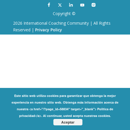
Copyright ©
2026 International Coaching Community | All Rights
Reserved |
Privacy Policy
Este sitio web utiliza cookies para garantizar que obtenga la mejor
experiencia en nuestro sitio web. Obtenga más información acerca de
nuestra <a href="/?page_id=58834" target="_blank"> Política de
privacidad</a>. Al continuar, usted acepta nuestras cookies.
Aceptar