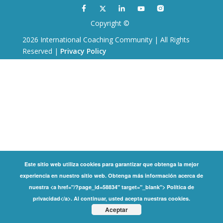
Copyright ©
2026 International Coaching Community | All Rights
Reserved |
Privacy Policy
Este sitio web utiliza cookies para garantizar que obtenga la mejor
experiencia en nuestro sitio web. Obtenga más información acerca de
nuestra <a href="/?page_id=58834" target="_blank"> Política de
privacidad</a>. Al continuar, usted acepta nuestras cookies.
Aceptar