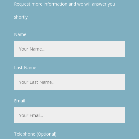
Request more information and we will answer you
shortly.
Name
Last Name
Email
Telephone (Optional)