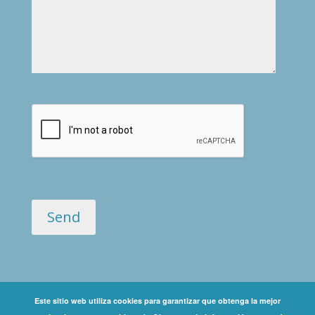
Este sitio web utiliza cookies para garantizar que obtenga la mejor