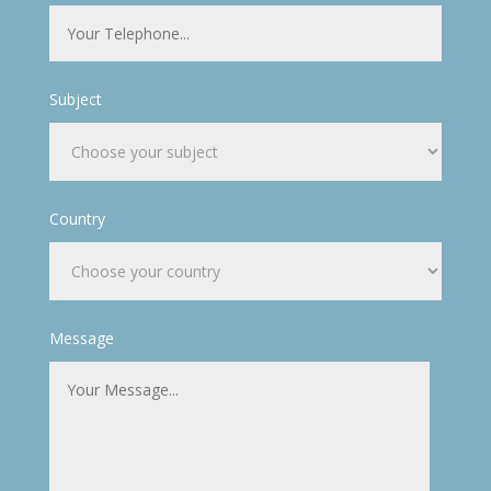
Subject
Country
Message