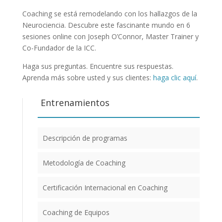
Coaching se está remodelando con los hallazgos de la
Neurociencia. Descubre este fascinante mundo en 6
sesiones online con Joseph O’Connor, Master Trainer y
Co-Fundador de la ICC.
Haga sus preguntas. Encuentre sus respuestas.
Aprenda más sobre usted y sus clientes:
haga clic aquí
.
Entrenamientos
Descripción de programas
Metodología de Coaching
Certificación Internacional en Coaching
Coaching de Equipos