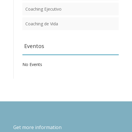
Coaching Ejecutivo
Coaching de Vida
Eventos
No Events
Get more information