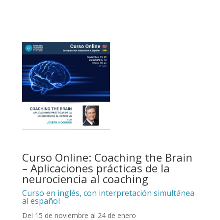
Curso Online: Coaching the Brain
– Aplicaciones prácticas de la
neurociencia al coaching
Curso en inglés, con interpretación simultánea
al español
Del 15 de noviembre al 24 de enero