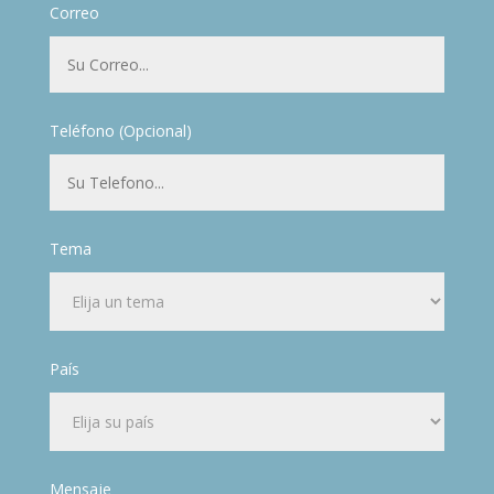
Correo
Teléfono (Opcional)
Tema
País
Mensaje