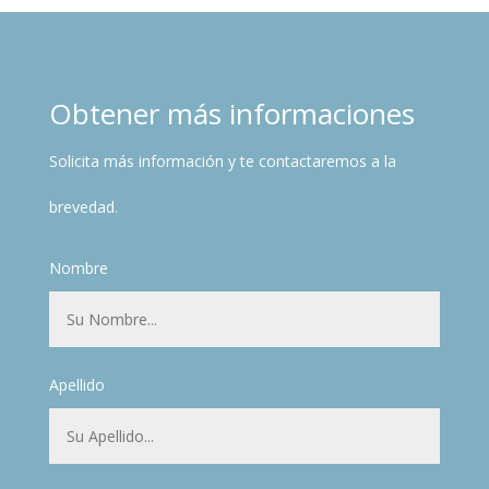
Obtener más informaciones
Solicita más información y te contactaremos a la
brevedad.
Nombre
Apellido