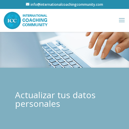
info@internationalcoachingcommunity.com
Actualizar tus datos
personales