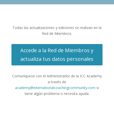
Todas las actualizaciones y ediciones se realizan en la
Red de Miembros.
Accede a la Red de Miembros y
actualiza tus datos personales
Comuníquese con el Administrador de la ICC Academy
a través de
academy@internationalcoachingcommunity.com
si
tiene algún problema o necesita ayuda.