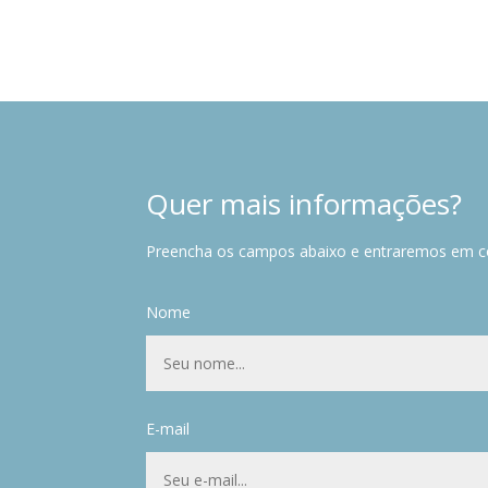
Quer mais informações?
Preencha os campos abaixo e entraremos em c
Nome
E-mail