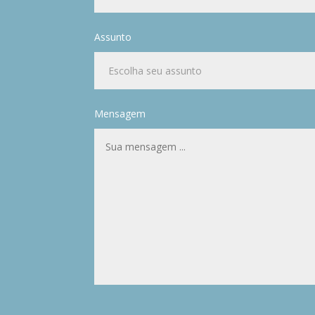
Assunto
Mensagem