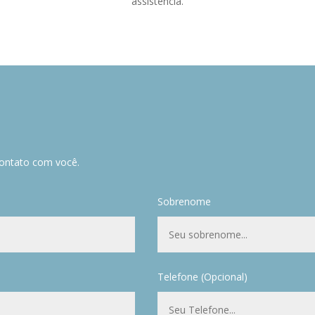
assistência.
ontato com você.
Sobrenome
Telefone (Opcional)