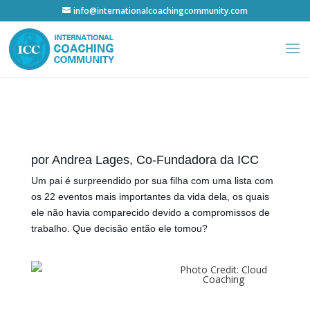
info@internationalcoachingcommunity.com
por Andrea Lages, Co-Fundadora da ICC
Um pai é surpreendido por sua filha com uma lista com
os 22 eventos mais importantes da vida dela, os quais
ele não havia comparecido devido a compromissos de
trabalho. Que decisão então ele tomou?
Photo Credit: Cloud
Coaching