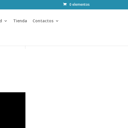
0 elementos
d
Tienda
Contactos