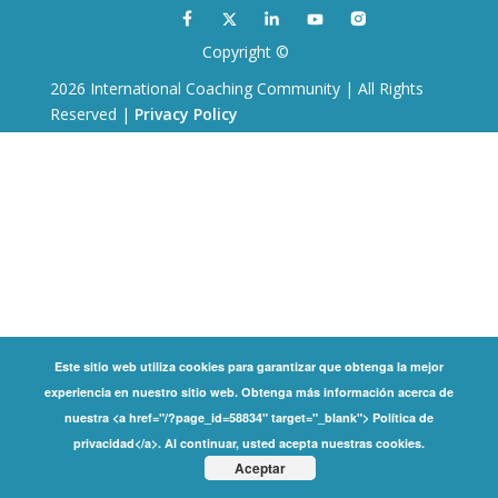
Copyright ©
2026 International Coaching Community | All Rights
Reserved |
Privacy Policy
Este sitio web utiliza cookies para garantizar que obtenga la mejor
experiencia en nuestro sitio web. Obtenga más información acerca de
nuestra <a href="/?page_id=58834" target="_blank"> Política de
privacidad</a>. Al continuar, usted acepta nuestras cookies.
Aceptar