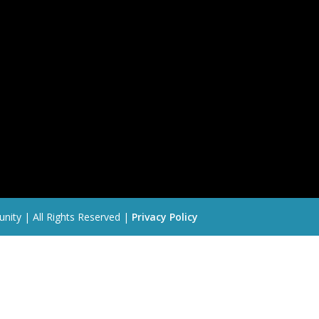
nity | All Rights Reserved |
Privacy Policy