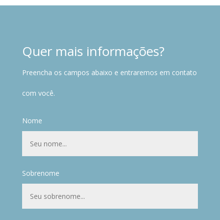
Quer mais informações?
Preencha os campos abaixo e entraremos em contato
com você.
Nome
Sobrenome