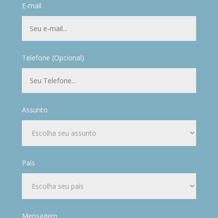
E-mail
Telefone (Opcional)
Assunto
País
Mensagem