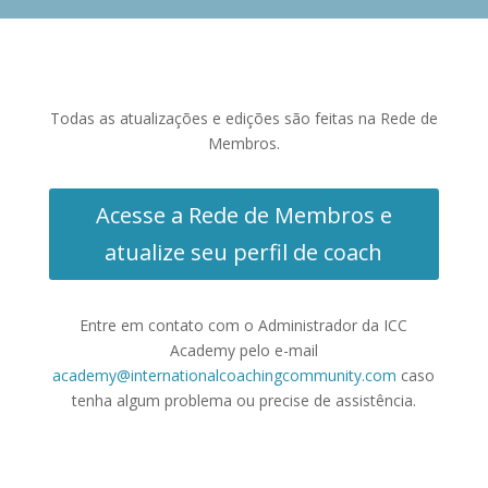
Todas as atualizações e edições são feitas na Rede de
Membros.
Acesse a Rede de Membros e
atualize seu perfil de coach
Entre em contato com o Administrador da ICC
Academy pelo e-mail
academy@internationalcoachingcommunity.com
caso
tenha algum problema ou precise de assistência.