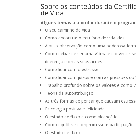
Sobre os conteúdos da Certif
de Vida
Alguns temas a abordar durante o progra
O seu caminho de vida
Como encontrar o equilíbrio de vida ideal
A auto-observação como uma poderosa ferr
Como deixar de ser uma vítima e converter-
diferença com as suas ações
Como lidar com o estresse
Como lidar com juízos e com as pressões do 
Trabalho profundo sobre os valores e como v
Teoria da autoatribuição
As três formas de pensar que causam estres
Psicologia positiva e felicidade
O estado de fluxo e como alcançá-lo
Como equilibrar compromisso e participação
O estado de fluxo