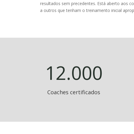
resultados sem precedentes. Está aberto aos coa
a outros que tenham o treinamento inicial aprop
12.000
Coaches certificados