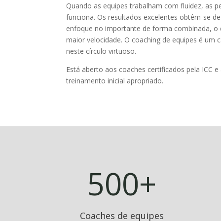
Quando as equipes trabalham com fluidez, as 
funciona. Os resultados excelentes obtêm-se de
enfoque no importante de forma combinada, o 
maior velocidade. O coaching de equipes é um 
neste círculo virtuoso.
Está aberto aos coaches certificados pela ICC 
treinamento inicial apropriado.
500+
Coaches de equipes