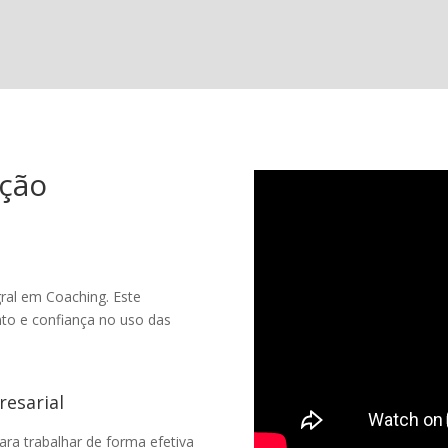
ação
ral em Coaching. Este
to e confiança no uso das
resarial
ara trabalhar de forma efetiva