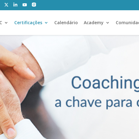
CC
Certificações
Calendário
Academy
Comunida