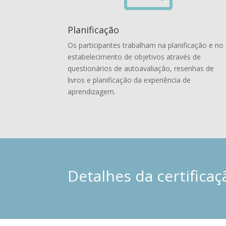
Planificação
Os participantes trabalham na planificação e no
estabelecimento de objetivos através de
questionários de autoavaliação, resenhas de
livros e planificação da experiência de
aprendizagem.
Detalhes da certificaç