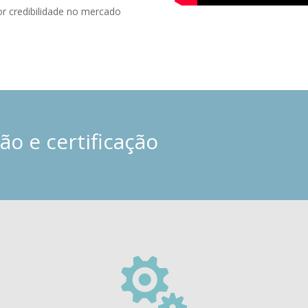
r credibilidade no mercado
o e certificação
