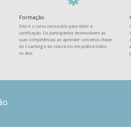
Formação
Este é o curso necessário para obter a
certificação. Os participantes desenvolvem as
suas competências ao aprender conceitos-chave
do Coaching e ao colocá-los em prática todos
os dias.
ão