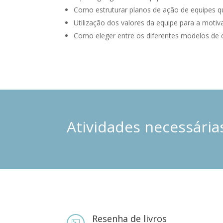
Como estruturar planos de ação de equipes q
Utilização dos valores da equipe para a motiv
Como eleger entre os diferentes modelos de 
Atividades necessárias
Resenha de livros