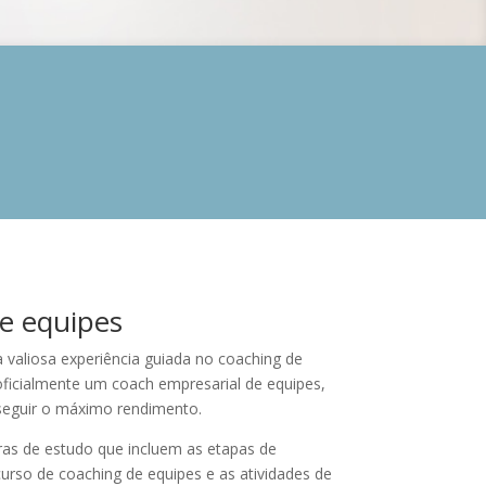
e equipes
 valiosa experiência guiada no coaching de
 oficialmente um coach empresarial de equipes,
seguir o máximo rendimento.
as de estudo que incluem as etapas de
curso de coaching de equipes e as atividades de