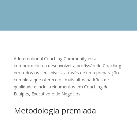
A International Coaching Community está
comprometida a desenvolver a profissão de Coaching
em todos os seus níveis, através de uma preparação
completa que oferece os mais altos padrões de
qualidade e inclui treinamentos em Coaching de
Equipes, Executivo e de Negócios.
Metodologia premiada