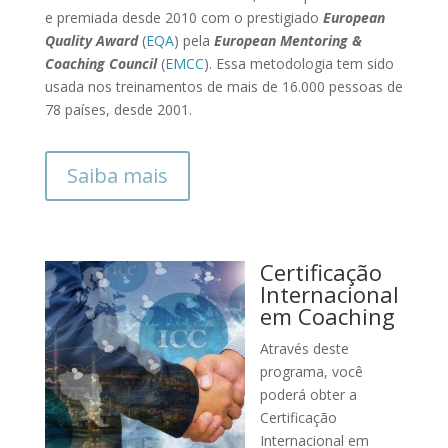
e premiada desde 2010 com o prestigiado
European
Quality Award
(
EQA
) pela
European Mentoring &
Coaching Council
(
EMCC
). Essa metodologia tem sido
usada nos treinamentos de mais de 16.000 pessoas de
78 países, desde 2001.
Saiba mais
Certificação
Internacional
em Coaching
Através deste
programa, você
poderá obter a
Certificação
Internacional em