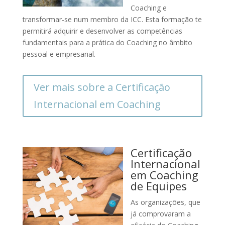
Coaching e
transformar-se num membro da ICC. Esta formação te
permitirá adquirir e desenvolver as competências
fundamentais para a prática do Coaching no âmbito
pessoal e empresarial.
Ver mais sobre a Certificação
Internacional em Coaching
Certificação
Internacional
em Coaching
de Equipes
As organizações, que
já comprovaram a