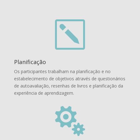
k
Planificação
Os participantes trabalham na planificação e no
estabelecimento de objetivos através de questionários
de autoavaliação, resenhas de livros e planificação da
experiência de aprendizagem.
