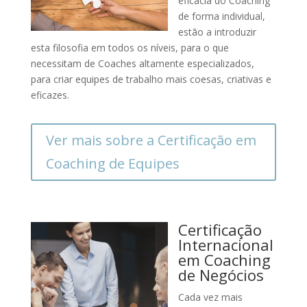
eficácia do Coaching
de forma individual,
estão a introduzir
esta filosofia em todos os níveis, para o que
necessitam de Coaches altamente especializados,
para criar equipes de trabalho mais coesas, criativas e
eficazes.
Ver mais sobre a Certificação em
Coaching de Equipes
Certificação
Internacional
em Coaching
de Negócios
Cada vez mais