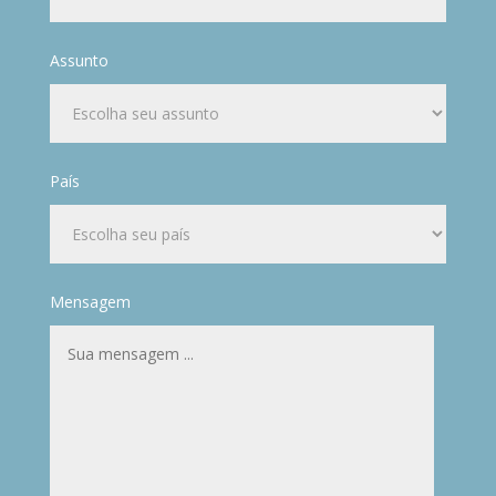
Assunto
País
Mensagem