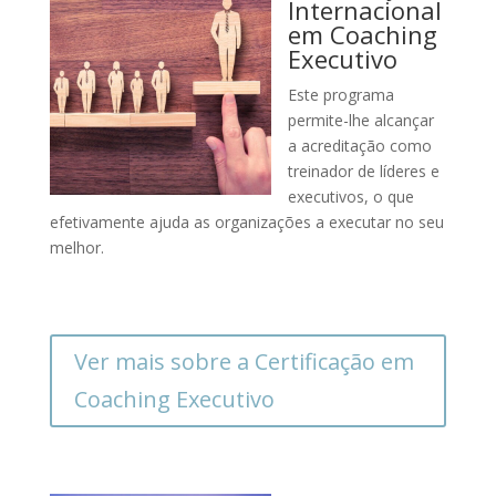
Internacional
em Coaching
Executivo
Este programa
permite-lhe alcançar
a acreditação como
treinador de líderes e
executivos, o que
efetivamente ajuda as organizações a executar no seu
melhor.
Ver mais sobre a Certificação em
Coaching Executivo