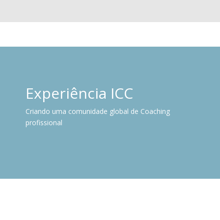
Experiência ICC
Criando uma comunidade global de Coaching
profissional