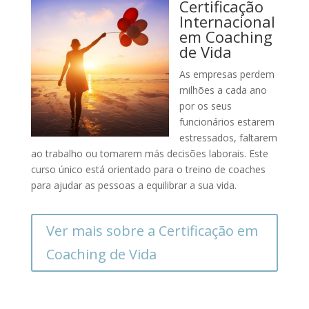
Certificação
Internacional
em Coaching
de Vida
As empresas perdem
milhões a cada ano
por os seus
funcionários estarem
estressados, faltarem
ao trabalho ou tomarem más decisões laborais. Este
curso único está orientado para o treino de coaches
para ajudar as pessoas a equilibrar a sua vida.
Ver mais sobre a Certificação em
Coaching de Vida