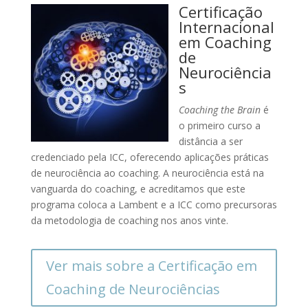
Certificação
Internacional
em Coaching
de
Neurociência
s
Coaching the Brain
é
o primeiro curso a
distância a ser
credenciado pela ICC, oferecendo aplicações práticas
de neurociência ao coaching. A neurociência está na
vanguarda do coaching, e acreditamos que este
programa coloca a Lambent e a ICC como precursoras
da metodologia de coaching nos anos vinte.
Ver mais sobre a Certificação em
Coaching de Neurociências