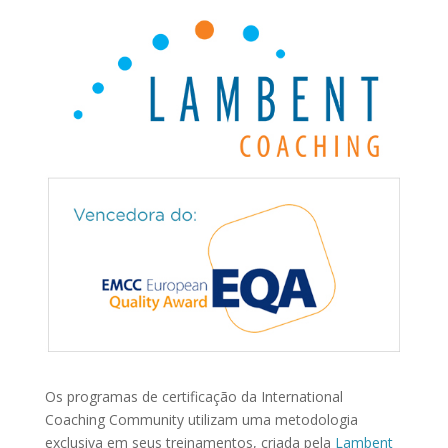
Os programas de certificação da International
Coaching Community utilizam uma metodologia
exclusiva em seus treinamentos, criada pela
Lambent