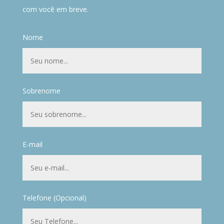
com você em breve.
Nome
Sobrenome
E-mail
Telefone (Opcional)