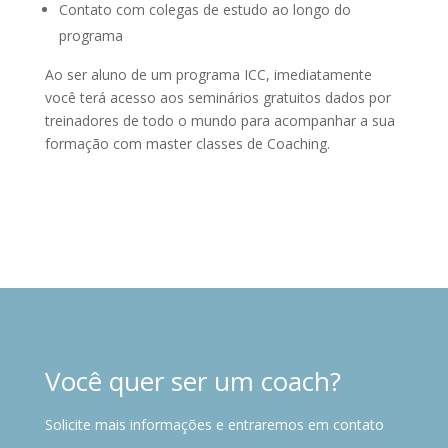
Contato com colegas de estudo ao longo do
programa
Ao ser aluno de um programa ICC, imediatamente
você terá acesso aos seminários gratuitos dados por
treinadores de todo o mundo para acompanhar a sua
formação com master classes de Coaching.
Você quer ser um coach?
Solicite mais informações e entraremos em contato