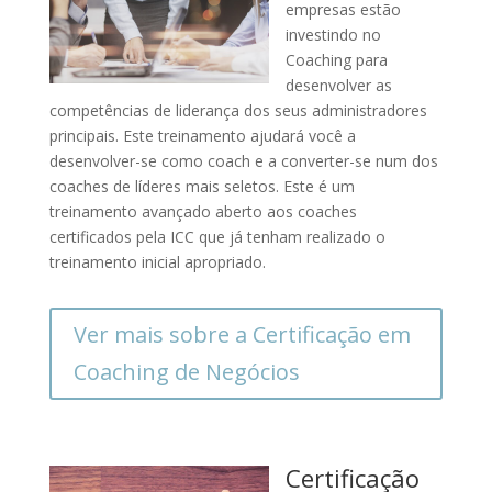
empresas estão
investindo no
Coaching para
desenvolver as
competências de liderança dos seus administradores
principais. Este treinamento ajudará você a
desenvolver-se como coach e a converter-se num dos
coaches de líderes mais seletos. Este é um
treinamento avançado aberto aos coaches
certificados pela ICC que já tenham realizado o
treinamento inicial apropriado.
Ver mais sobre a Certificação em
Coaching de Negócios
Certificação