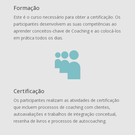
Formação
Este é o curso necessário para obter a certificação. Os
participantes desenvolvem as suas competências ao
aprender conceitos-chave de Coaching e ao colocá-los
em prática todos os dias.

Certificação
Os participantes realizam as atividades de certificação
que incluem processos de coaching com clientes,
autoavaliações e trabalhos de integração conceitual,
resenha de livros e processos de autocoaching.