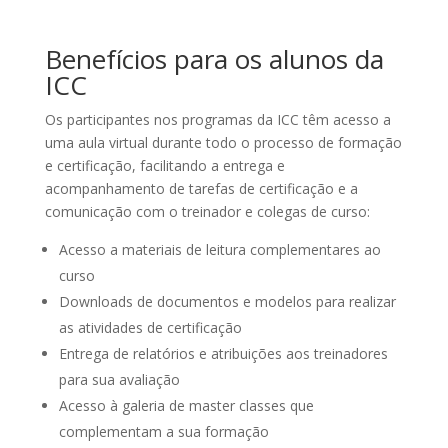
Benefícios para os alunos da
ICC
Os participantes nos programas da ICC têm acesso a
uma aula virtual durante todo o processo de formação
e certificação, facilitando a entrega e
acompanhamento de tarefas de certificação e a
comunicação com o treinador e colegas de curso:
Acesso a materiais de leitura complementares ao
curso
Downloads de documentos e modelos para realizar
as atividades de certificação
Entrega de relatórios e atribuições aos treinadores
para sua avaliação
Acesso à galeria de master classes que
complementam a sua formação