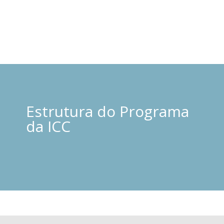
Estrutura do Programa
da ICC