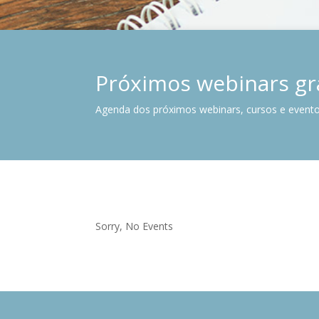
Próximos webinars gra
Agenda dos próximos webinars, cursos e evento
Sorry, No Events