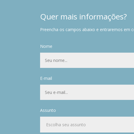
Quer mais informações?
Preencha os campos abaixo e entraremos em c
Nome
E-mail
Assunto