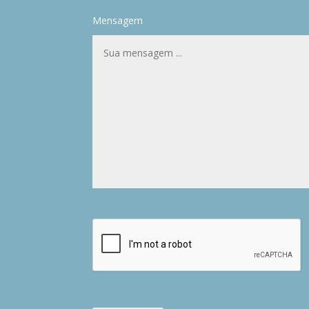
Mensagem