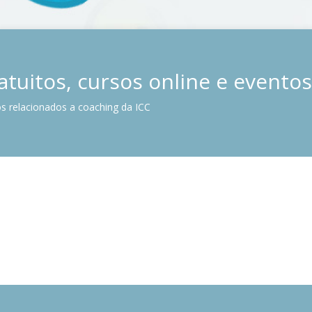
tuitos, cursos online e evento
s relacionados a coaching da ICC