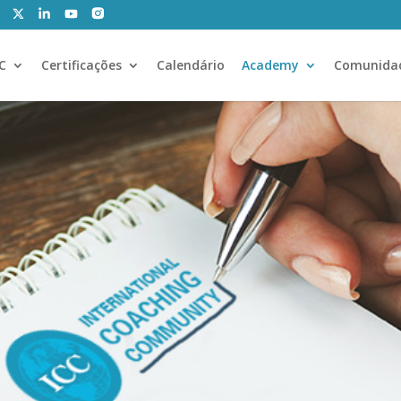
CC
Certificações
Calendário
Academy
Comunida