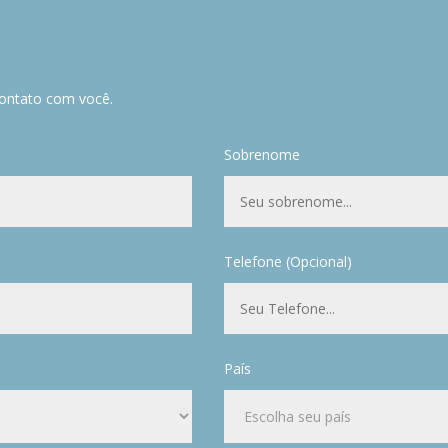
ontato com você.
Sobrenome
Telefone (Opcional)
País