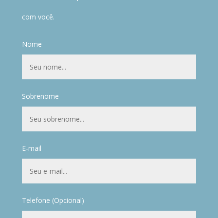
com você.
Nome
Sobrenome
E-mail
Telefone (Opcional)