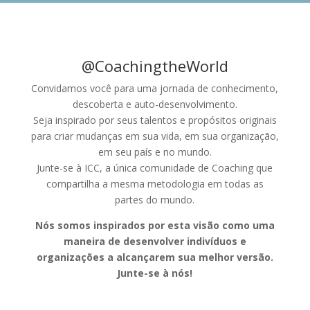
@CoachingtheWorld
Convidamos você para uma jornada de conhecimento,
descoberta e auto-desenvolvimento.
Seja inspirado por seus talentos e propósitos originais
para criar mudanças em sua vida, em sua organização,
em seu país e no mundo.
Junte-se à ICC, a única comunidade de Coaching que
compartilha a mesma metodologia em todas as
partes do mundo.
Nós somos inspirados por esta visão como uma
maneira de desenvolver indivíduos e
organizações a alcançarem sua melhor versão.
Junte-se à nós!