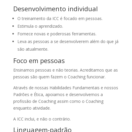
Desenvolvimento individual
O treinamento da ICC é focado em pessoas.
Estimula o aprendizado.
Fornece novas e poderosas ferramentas.
Leva as pessoas a se desenvolverem além do que já
são atualmente.
Foco em pessoas
Ensinamos pessoas e não teorias. Acreditamos que as
pessoas são quem fazem o Coaching funcionar.
Através de nossas Habilidades Fundamentais e nossos
Padrões e Ética, apoiamos e desenvolvemos a
profissão de Coaching assim como o Coaching
enquanto atividade.
A ICC inclui, e não o contrário.
Linguagem-padrão