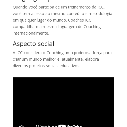
Quando você participa de um treinamento da ICC,
você tem acesso ao mesmo conteúdo e metodologia
em qualquer lugar do mundo. Coaches ICC
compartilham a mesma linguagem de Coaching
internacionalmente.
Aspecto social
A ICC considera o Coaching uma poderosa força para
criar um mundo melhor e, atualmente, elabora
diversos projetos sociais educativos.