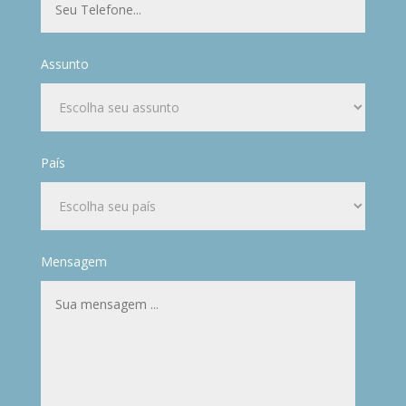
Assunto
País
Mensagem