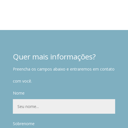
Quer mais informações?
Preencha os campos abaixo e entraremos em contato
com você.
Nome
Sobrenome