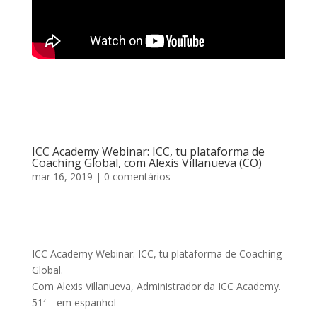
ICC Academy Webinar: ICC, tu plataforma de
Coaching Global, com Alexis Villanueva (CO)
mar 16, 2019
| 0 comentários
ICC Academy Webinar: ICC, tu plataforma de Coaching
Global.
Com Alexis Villanueva, Administrador da ICC Academy.
51′ – em espanhol