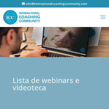
info@internationalcoachingcommunity.com
Lista de webinars e
videoteca