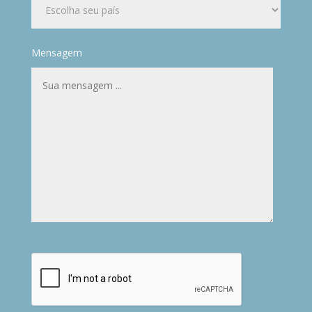
Mensagem