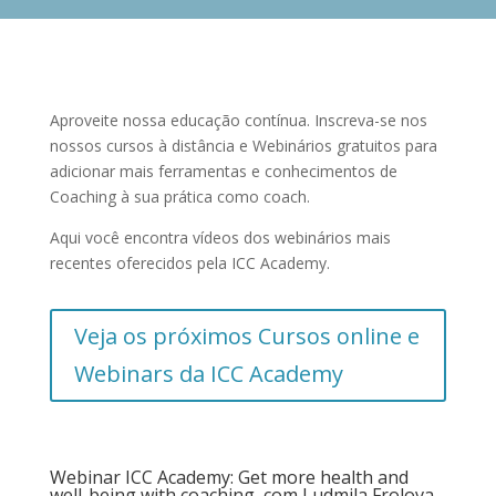
Aproveite nossa educação contínua. Inscreva-se nos
nossos cursos à distância e Webinários gratuitos para
adicionar mais ferramentas e conhecimentos de
Coaching à sua prática como coach.
Aqui você encontra vídeos dos webinários mais
recentes oferecidos pela ICC Academy.
Veja os próximos Cursos online e
Webinars da ICC Academy
Webinar ICC Academy: Get more health and
well-being with coaching, com Ludmila Frolova