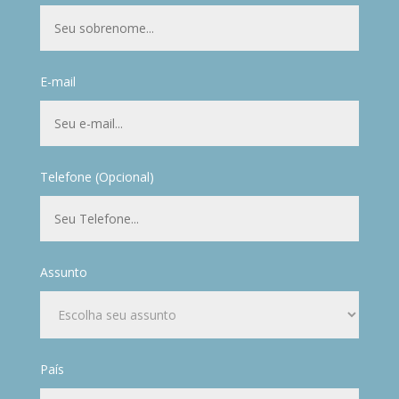
E-mail
Telefone (Opcional)
Assunto
País