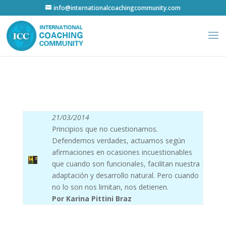
info@internationalcoachingcommunity.com
21/03/2014
Principios que no cuestionamos.
Defendemos verdades, actuamos según
afirmaciones en ocasiones incuestionables
que cuando son funcionales, facilitan nuestra
adaptación y desarrollo natural. Pero cuando
no lo son nos limitan, nos detienen.
Por Karina Pittini Braz