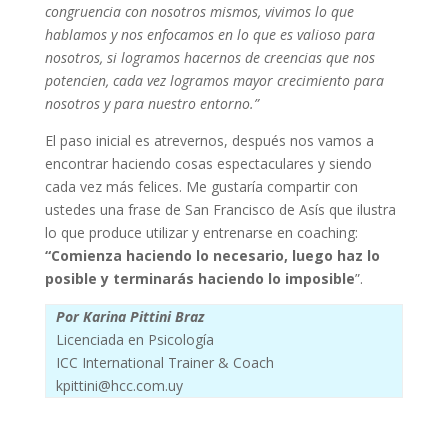
congruencia con nosotros mismos, vivimos lo que
hablamos y nos enfocamos en lo que es valioso para
nosotros, si logramos hacernos de creencias que nos
potencien, cada vez logramos mayor crecimiento para
nosotros y para nuestro entorno.”
El paso inicial es atrevernos, después nos vamos a
encontrar haciendo cosas espectaculares y siendo
cada vez más felices. Me gustaría compartir con
ustedes una frase de San Francisco de Asís que ilustra
lo que produce utilizar y entrenarse en coaching:
“Comienza haciendo lo necesario, luego haz lo
posible y terminarás haciendo lo imposible
”.
Por Karina Pittini Braz
Licenciada en Psicología
ICC International Trainer & Coach
kpittini@hcc.com.uy