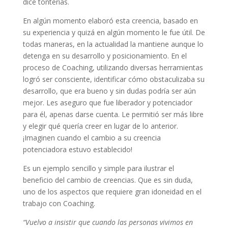
dice tonterías.
En algún momento elaboró esta creencia, basado en
su experiencia y quizá en algún momento le fue útil. De
todas maneras, en la actualidad la mantiene aunque lo
detenga en su desarrollo y posicionamiento. En el
proceso de Coaching, utilizando diversas herramientas
logró ser consciente, identificar cómo obstaculizaba su
desarrollo, que era bueno y sin dudas podría ser aún
mejor. Les aseguro que fue liberador y potenciador
para él, apenas darse cuenta. Le permitió ser más libre
y elegir qué quería creer en lugar de lo anterior.
¡Imaginen cuando el cambio a su creencia
potenciadora estuvo establecido!
Es un ejemplo sencillo y simple para ilustrar el
beneficio del cambio de creencias. Que es sin duda,
uno de los aspectos que requiere gran idoneidad en el
trabajo con Coaching.
“Vuelvo a insistir que cuando las personas vivimos en