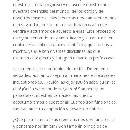
nuestro sistema cognitivo y es así que construimos
nuestras creencias del mundo, de los otros y de
nosotros mismos. Esas creencias nos dan sentido, nos
dan seguridad, nos permiten anticiparnos a lo que
vendrá y actuamos de acuerdo a ellas. Este proceso lo
estoy presentando muy simplificado y sin entrar ni en
controversias ni en avances científicos, que los hay y
mucho, ya que son diversas disciplinas las que
estudian al respecto y con gran desarrollo profesional.
Las creencias son principios de acción. Defendemos
verdades, actuamos según afirmaciones en ocasiones
incuestionables… ¿quién las dijo? ¡Quién sabe quién las
dijo! ¡Quién sabe dónde surgieron! Son principios
personales, nuestras verdades, las que no
acostumbramos a cuestionar. Cuando son funcionales,
facilitan nuestra adaptación y desarrollo natural.
¿Qué pasa cuando esas creencias nos son funcionales
y por tanto nos limitan? Son también principios de