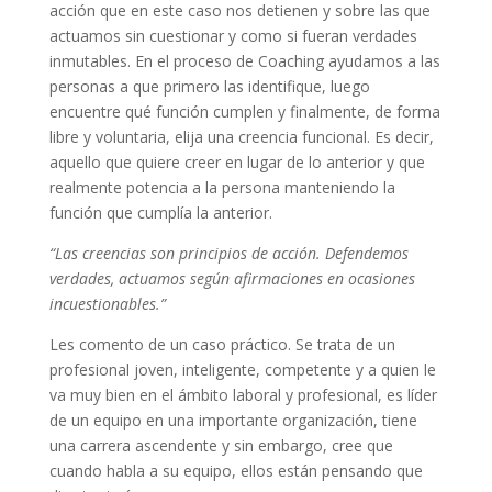
acción que en este caso nos detienen y sobre las que
actuamos sin cuestionar y como si fueran verdades
inmutables. En el proceso de Coaching ayudamos a las
personas a que primero las identifique, luego
encuentre qué función cumplen y finalmente, de forma
libre y voluntaria, elija una creencia funcional. Es decir,
aquello que quiere creer en lugar de lo anterior y que
realmente potencia a la persona manteniendo la
función que cumplía la anterior.
“Las creencias son principios de acción. Defendemos
verdades, actuamos según afirmaciones en ocasiones
incuestionables.”
Les comento de un caso práctico. Se trata de un
profesional joven, inteligente, competente y a quien le
va muy bien en el ámbito laboral y profesional, es líder
de un equipo en una importante organización, tiene
una carrera ascendente y sin embargo, cree que
cuando habla a su equipo, ellos están pensando que