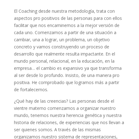
El Coaching desde nuestra metodología, trata con
aspectos pro positivos de las personas para con ellos
facilitar que nos encaminemos a la mejor versión de
cada uno. Comenzamos a partir de una situación a
cambiar, una a lograr, un problema, un objetivo
concreto y vamos construyendo un proceso de
desarrollo que realmente resulta impactante. En el
mundo personal, relacional, en la educación, en la
empresa… el cambio es expansivo ya que transforma
al ser desde lo profundo. Insisto, de una manera pro
positiva. He comprobado que logramos más a partir
de fortalecernos.
¿Qué hay de las creencias? Las personas desde el
vientre materno comenzamos a organizar nuestro
mundo, tenemos nuestra herencia genética y nuestra
historia de relaciones, de experiencias que nos llevan a
ser quienes somos. A través de las mismas
organizamos nuestro sistema de representaciones,