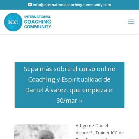
info@internationalcoachingcommunity.com
Sepa más sobre el curso online
Coaching y Espiritualidad de
Daniel Álvarez, que empieza el
30/mar »
Artigo de Daniel
Álvarez*, Trainer ICC de