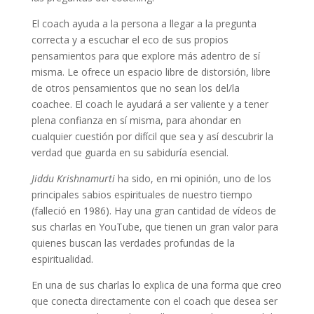
El coach ayuda a la persona a llegar a la pregunta
correcta y a escuchar el eco de sus propios
pensamientos para que explore más adentro de sí
misma. Le ofrece un espacio libre de distorsión, libre
de otros pensamientos que no sean los del/la
coachee. El coach le ayudará a ser valiente y a tener
plena confianza en sí misma, para ahondar en
cualquier cuestión por difícil que sea y así descubrir la
verdad que guarda en su sabiduría esencial.
Jiddu Krishnamurti
ha sido, en mi opinión, uno de los
principales sabios espirituales de nuestro tiempo
(falleció en 1986). Hay una gran cantidad de vídeos de
sus charlas en YouTube, que tienen un gran valor para
quienes buscan las verdades profundas de la
espiritualidad.
En una de sus charlas lo explica de una forma que creo
que conecta directamente con el coach que desea ser