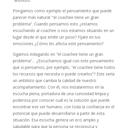
“antídoto”.
Pongamos como ejemplo el pensamiento que puede
parecer más natural: “el coachee tiene un gran
problema”. Cuando pensamos esto ¿estamos
escuchando al coachee o nos estamos situando en un
lugar desde el que emitir un juicio? Fíjate en tus
emociones ¿Cómo les afecta este pensamiento?
Sigamos indagando en “el coachee tiene un gran
problema”… ¿Escuchamos igual con este pensamiento
que si pensamos, por ejemplo, “el coachee tiene todos
los recursos que necesita o puede crearlos”? Este sería
un antídoto que cambia la calidad de nuestro
acompañamiento. Con él, nos instalaremos en la
escucha plena, portadora de una curiosidad limpia y
poderosa por conocer cuál es la solución que puede
encontrar ese ser humano, con toda la confianza en el
potencial que puede desarrollarse a partir de esta
situación. Esa escucha genera un eco amplio y
saludable para que la persona se reconozca y