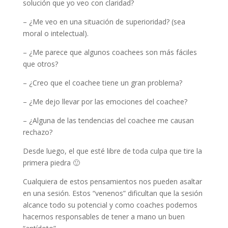
solución que yo veo con claridad?
– ¿Me veo en una situación de superioridad? (sea
moral o intelectual).
– ¿Me parece que algunos coachees son más fáciles
que otros?
– ¿Creo que el coachee tiene un gran problema?
– ¿Me dejo llevar por las emociones del coachee?
– ¿Alguna de las tendencias del coachee me causan
rechazo?
Desde luego, el que esté libre de toda culpa que tire la
primera piedra 🙂
Cualquiera de estos pensamientos nos pueden asaltar
en una sesión. Estos “venenos” dificultan que la sesión
alcance todo su potencial y como coaches podemos
hacernos responsables de tener a mano un buen