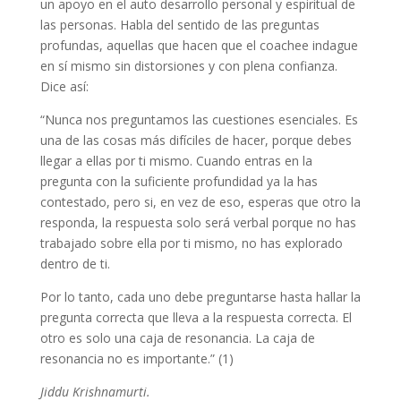
un apoyo en el auto desarrollo personal y espiritual de
las personas. Habla del sentido de las preguntas
profundas, aquellas que hacen que el coachee indague
en sí mismo sin distorsiones y con plena confianza.
Dice así:
“Nunca nos preguntamos las cuestiones esenciales. Es
una de las cosas más difíciles de hacer, porque debes
llegar a ellas por ti mismo. Cuando entras en la
pregunta con la suficiente profundidad ya la has
contestado, pero si, en vez de eso, esperas que otro la
responda, la respuesta solo será verbal porque no has
trabajado sobre ella por ti mismo, no has explorado
dentro de ti.
Por lo tanto, cada uno debe preguntarse hasta hallar la
pregunta correcta que lleva a la respuesta correcta. El
otro es solo una caja de resonancia. La caja de
resonancia no es importante.” (1)
Jiddu Krishnamurti.