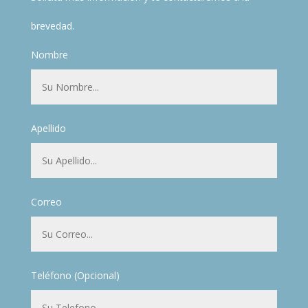
brevedad.
Nombre
Apellido
Correo
Teléfono (Opcional)