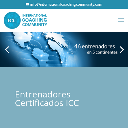
info@internationalcoachingcommunity.com
Entrenadores
Certificados ICC