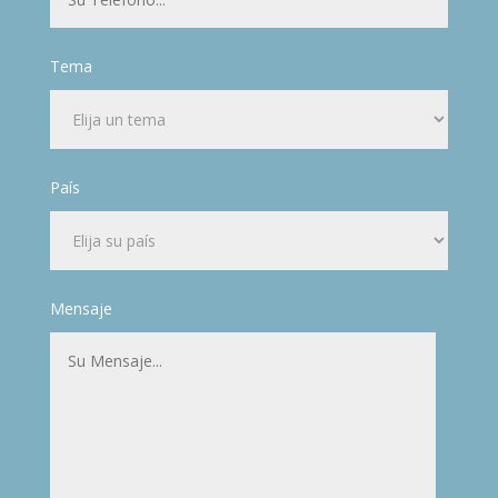
Tema
País
Mensaje