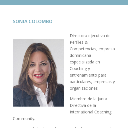
SONIA COLOMBO
Directora ejecutiva de
Perfiles &
Competencias, empresa
dominicana
especializada en
Coaching y
entrenamiento para
particulares, empresas y
organizaciones.
Miembro de la Junta
Directiva de la
International Coaching
Community.