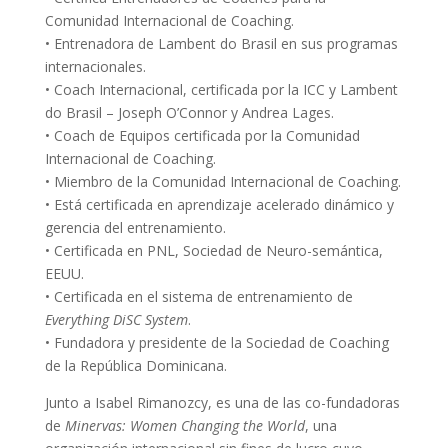
Comunidad Internacional de Coaching.
• Entrenadora de Lambent do Brasil en sus programas
internacionales.
• Coach Internacional, certificada por la ICC y Lambent
do Brasil – Joseph O’Connor y Andrea Lages.
• Coach de Equipos certificada por la Comunidad
Internacional de Coaching.
• Miembro de la Comunidad Internacional de Coaching.
• Está certificada en aprendizaje acelerado dinámico y
gerencia del entrenamiento.
• Certificada en PNL, Sociedad de Neuro-semántica,
EEUU.
• Certificada en el sistema de entrenamiento de
Everything DiSC System
.
• Fundadora y presidente de la Sociedad de Coaching
de la República Dominicana.
Junto a Isabel Rimanozcy, es una de las co-fundadoras
de
Minervas: Women Changing the World
, una