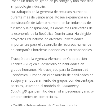
Posee un título de grado en psicología y una maestría
en psicología industrial.
Ha trabajado en la gerencia de recursos humanos
durante más de veinte años. Posee experiencia en la
construcción de talento humano en las industrias del
turismo y la hospitalidad, las áreas más relevantes de
la economía de la República Dominicana. Ha dirigido
proyectos educativos de diversas universidades
importantes para el desarrollo de recursos humanos
de compañías hoteleras nacionales e internacionales.
Trabajó para la Agencia Alemana de Cooperación
Técnica (GTZ) en el desarrollo de habilidades en
grupos humanos. Ha trabajado para la Comunidad
Económica Europea en el desarrollo de habilidades de
equipo y empoderamiento de grupos con desventajas
sociales, utilizando el modelo de
Community
Coaching®
que permitió desarrollar pequeños y micro-
emprendimientos comerciales.
• Certifica Entrenadores de Coaches para la