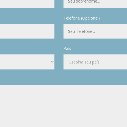
Telefone (Opcional)
País