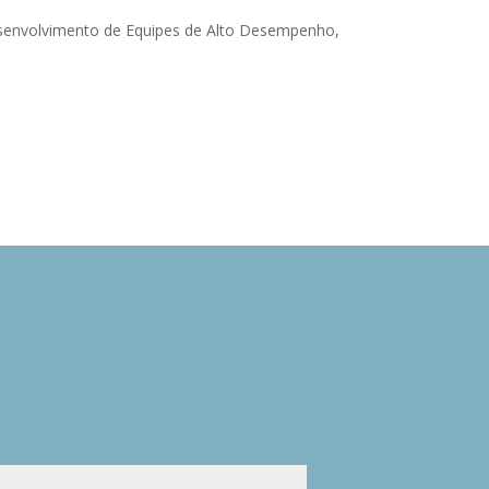
Desenvolvimento de Equipes de Alto Desempenho,