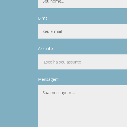
E-mail
Assunto
Mensagem