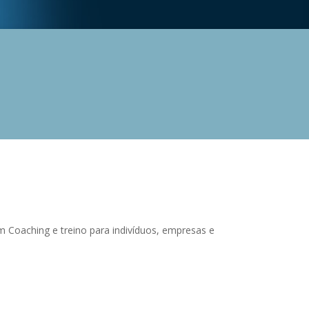
m Coaching e treino para indivíduos, empresas e