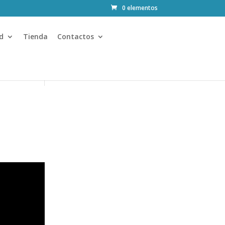
0 elementos
d
Tienda
Contactos