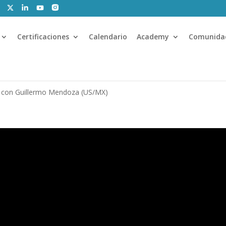
Certificaciones
Calendario
Academy
Comunida
, con Guillermo Mendoza (US/MX)