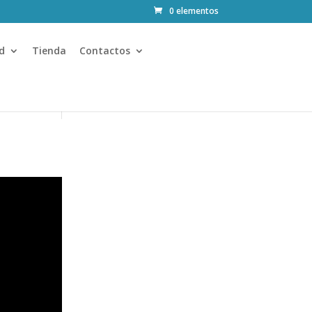
0 elementos
d
Tienda
Contactos