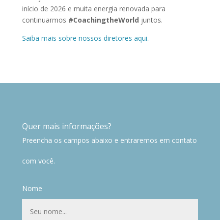
início de 2026 e muita energia renovada para
continuarmos
#CoachingtheWorld
juntos.
Saiba mais sobre nossos diretores aqui.
Quer mais informações?
Preencha os campos abaixo e entraremos em contato
com você.
Nome