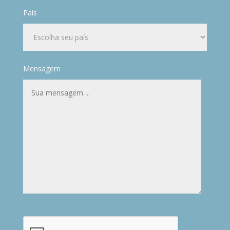
País
Mensagem