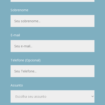
Sobrenome
E-mail
Telefone (Opcional)
Assunto