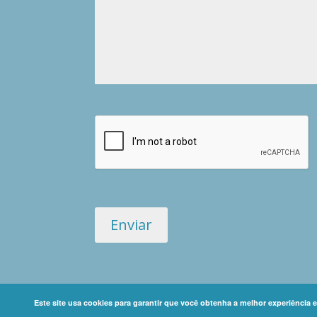
Este site usa cookies para garantir que você obtenha a melhor experiência 