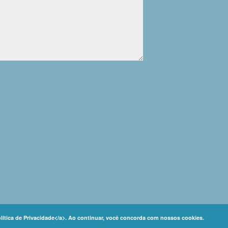
olítica de Privacidade</a>. Ao continuar, você concorda com nossos cookies.