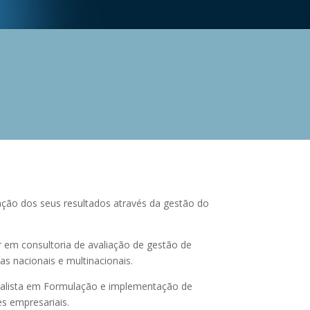
ação dos seus resultados através da gestão do
 em consultoria de avaliação de gestão de
s nacionais e multinacionais.
ialista em Formulação e implementação de
s empresariais.