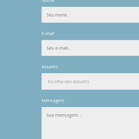
Nome
E-mail
Assunto
Mensagem