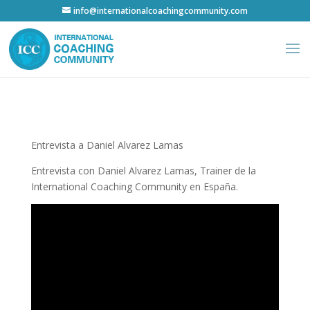
info@internationalcoachingcommunity.com
Entrevista a Daniel Alvarez Lamas
Entrevista con Daniel Alvarez Lamas, Trainer de la
International Coaching Community en España.