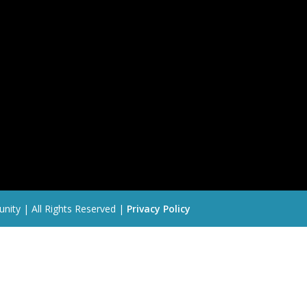
nity | All Rights Reserved |
Privacy Policy