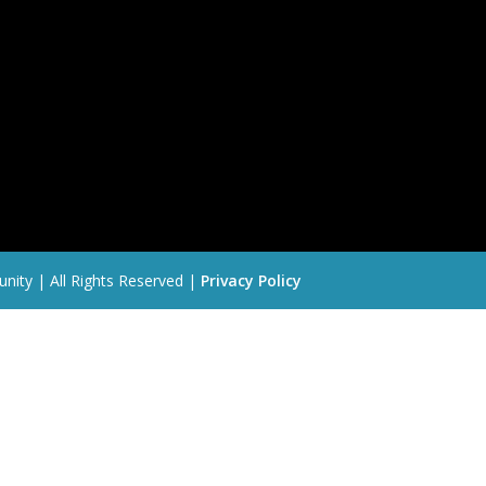
nity | All Rights Reserved |
Privacy Policy