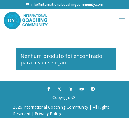
info@internationalcoachingcommunity.com
Nenhum produto foi encontrado
para a sua seleção.
Copyright ©
2026 International Coaching Community | All Rights
Reserved |
Privacy Policy