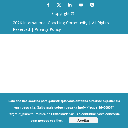
Copyright ©
2026 International Coaching Community | All Rights
Reserved |
Privacy Policy
Este site usa cookies para garantir que você obtenha a melhor experiência
em nosso site. Saiba mais sobre nossa <a href="/?page_id=58834"
target="_blank"> Política de Privacidade</a>. Ao continuar, você concorda
Aceitar
com nossos cookies.