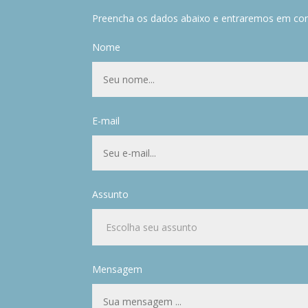
Preencha os dados abaixo e entraremos em co
Nome
E-mail
Assunto
Mensagem