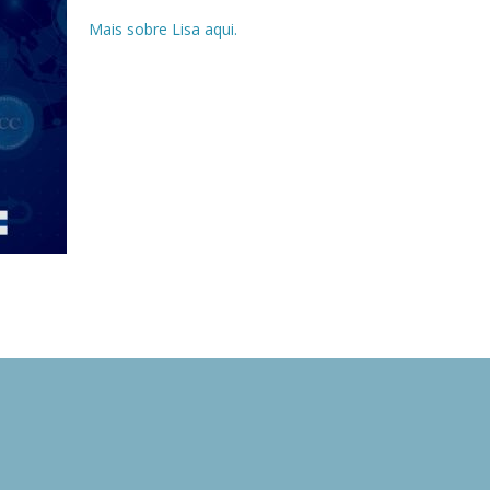
Mais sobre Lisa aqui.