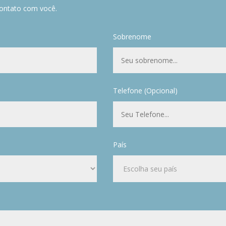
ontato com você.
Sobrenome
Telefone (Opcional)
País