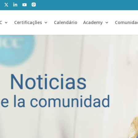
CC
Certificações
Calendário
Academy
Comunida