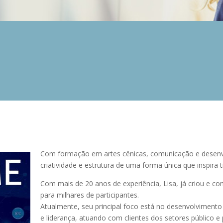
Com formação em artes cênicas, comunicação e desenvo
criatividade e estrutura de uma forma única que inspira
Com mais de 20 anos de experiência, Lisa, já criou e co
para milhares de participantes.
Atualmente, seu principal foco está no desenvolviment
e liderança, atuando com clientes dos setores público e 