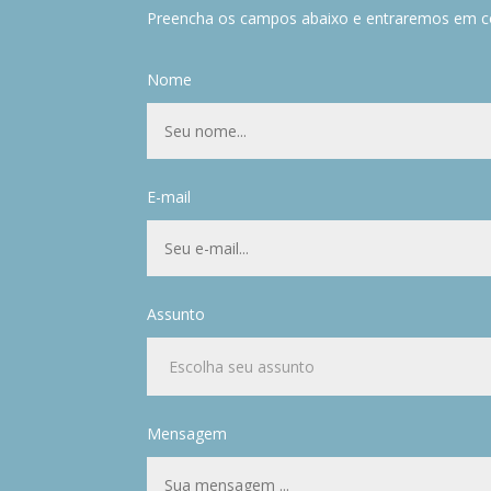
Preencha os campos abaixo e entraremos em c
Nome
E-mail
Assunto
Mensagem