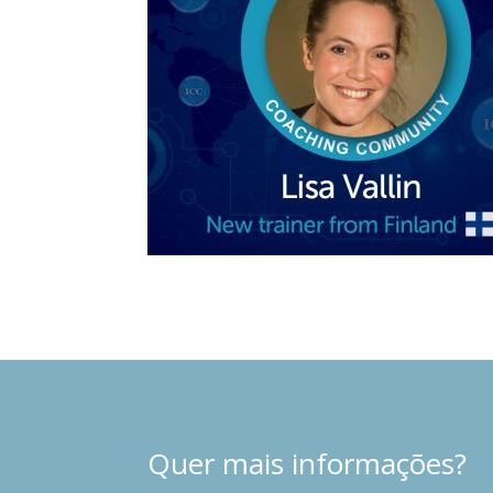
Quer mais informações?