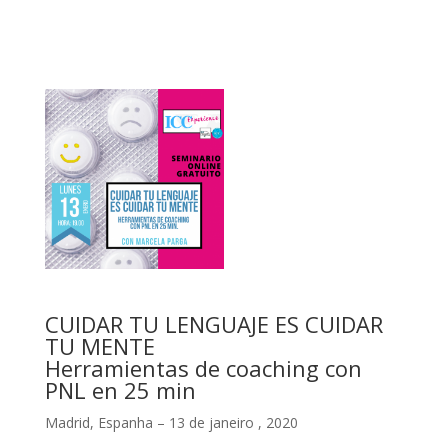
CUIDAR TU LENGUAJE ES CUIDAR
TU MENTE
Herramientas de coaching con
PNL en 25 min
Madrid, Espanha – 13 de janeiro , 2020