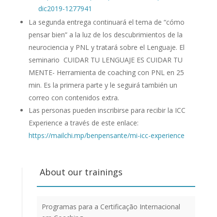
dic2019-1277941
La segunda entrega continuará el tema de “cómo
pensar bien” a la luz de los descubrimientos de la
neurociencia y PNL y tratará sobre el Lenguaje. El
seminario CUIDAR TU LENGUAJE ES CUIDAR TU
MENTE- Herramienta de coaching con PNL en 25
min. Es la primera parte y le seguirá también un
correo con contenidos extra.
Las personas pueden inscribirse para recibir la ICC
Experience a través de este enlace:
https://mailchi.mp/benpensante/mi-icc-experience
About our trainings
Programas para a Certificação Internacional