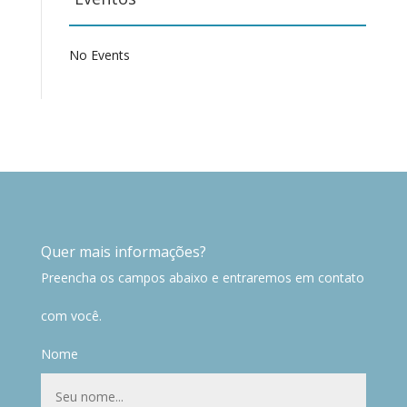
No Events
Quer mais informações?
Preencha os campos abaixo e entraremos em contato
com você.
Nome