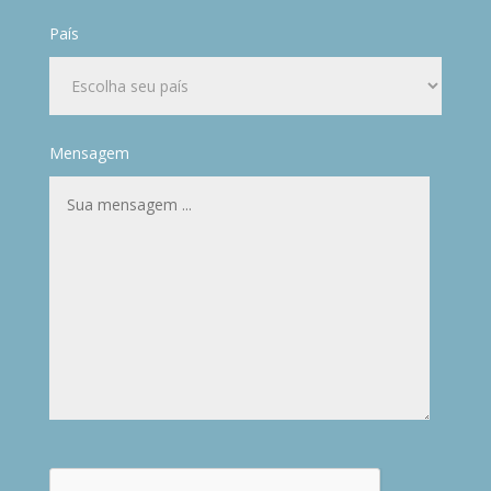
País
Mensagem