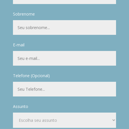
Sobrenome
E-mail
Telefone (Opcional)
Assunto