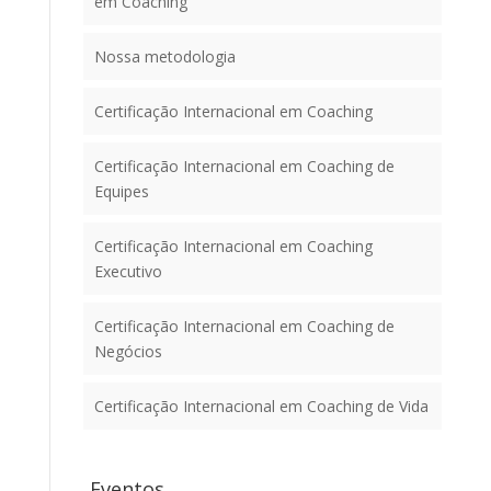
em Coaching
Nossa metodologia
Certificação Internacional em Coaching
Certificação Internacional em Coaching de
Equipes
Certificação Internacional em Coaching
Executivo
Certificação Internacional em Coaching de
Negócios
Certificação Internacional em Coaching de Vida
Eventos