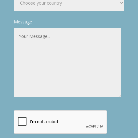
Message