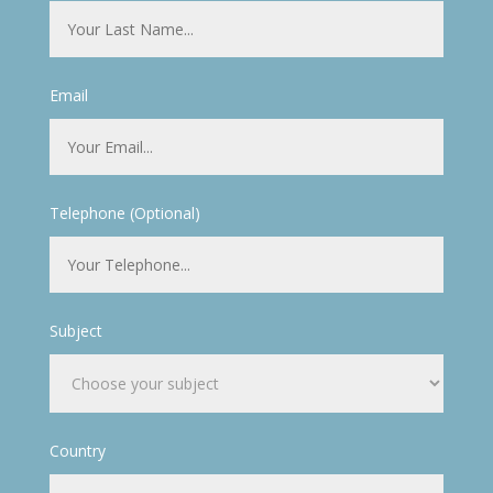
Email
Telephone (Optional)
Subject
Country