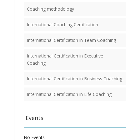
Coaching methodology
International Coaching Certification
International Certification in Team Coaching
International Certification in Executive
Coaching
International Certification in Business Coaching
International Certification in Life Coaching
Events
No Events