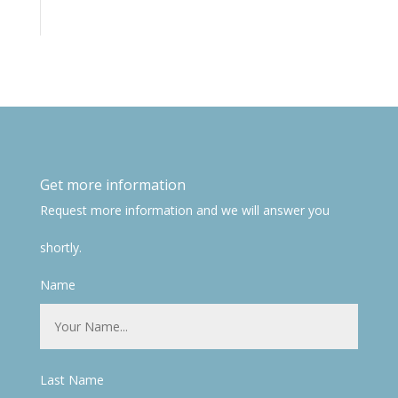
Get more information
Request more information and we will answer you
shortly.
Name
Last Name