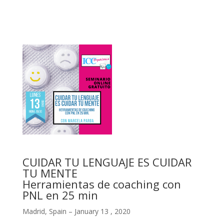
CUIDAR TU LENGUAJE ES CUIDAR
TU MENTE
Herramientas de coaching con
PNL en 25 min
Madrid, Spain – January 13 , 2020