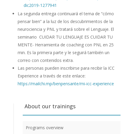
dic2019-1277941
La segunda entrega continuará el tema de “cómo
pensar bien” a la luz de los descubrimientos de la
neurociencia y PNL y tratará sobre el Lenguaje. El
seminario CUIDAR TU LENGUAJE ES CUIDAR TU
MENTE- Herramienta de coaching con PNL en 25
min. Es la primera parte y le seguirá también un
correo con contenidos extra.
Las personas pueden inscribirse para recibir la ICC
Experience a través de este enlace:
https://mailchi.mp/benpensante/mi-icc-experience
About our trainings
Programs overview